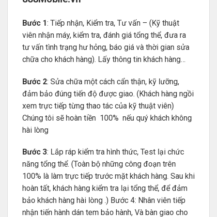
Bước 1
: Tiếp nhận, Kiểm tra, Tư vấn – (Kỹ thuật
viên nhận máy, kiểm tra, đánh giá tổng thể, đưa ra
tư vấn tình trạng hư hỏng, báo giá và thời gian sửa
chữa cho khách hàng). Lấy thông tin khách hàng…
Bước 2
: Sửa chữa một cách cẩn thận, kỹ lưỡng,
đảm bảo đúng tiến độ được giao. (Khách hàng ngồi
xem trực tiếp từng thao tác của kỹ thuật viên)
Chúng tôi sẽ hoàn tiền 100% nếu quý khách không
hài lòng
Bước 3
: Lắp ráp kiểm tra hình thức, Test lại chức
năng tổng thể. (Toàn bộ những công đoạn trên
100% là làm trực tiếp trước mặt khách hàng. Sau khi
hoàn tất, khách hàng kiểm tra lại tổng thể, để đảm
bảo khách hàng hài lòng .) Bước 4: Nhân viên tiếp
nhận tiến hành dán tem bảo hành, Và bàn giao cho