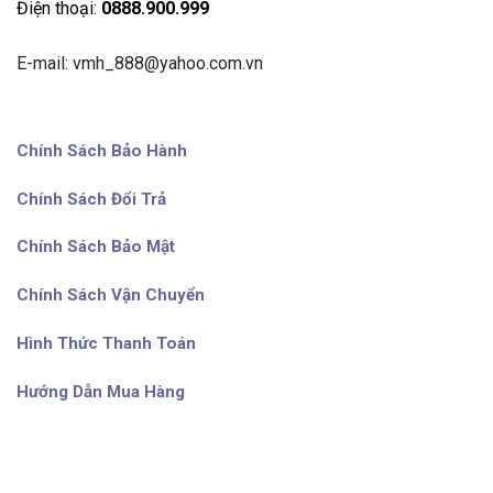
Điện thoại:
0888.900.999
E-mail: vmh_888@yahoo.com.vn
Chính Sách Bảo Hành
Chính Sách Đổi Trả
Chính Sách Bảo Mật
Chính Sách Vận Chuyển
Hình Thức Thanh Toán
Hướng Dẫn Mua Hàng