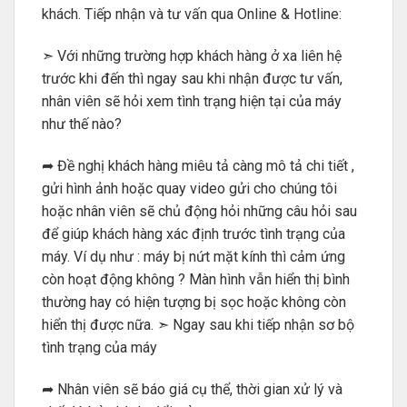
khách. Tiếp nhận và tư vấn qua Online & Hotline:
➣ Với những trường hợp khách hàng ở xa liên hệ
trước khi đến thì ngay sau khi nhận được tư vấn,
nhân viên sẽ hỏi xem tình trạng hiện tại của máy
như thế nào?
➦ Đề nghị khách hàng miêu tả càng mô tả chi tiết ,
gửi hình ảnh hoặc quay video gửi cho chúng tôi
hoặc nhân viên sẽ chủ động hỏi những câu hỏi sau
để giúp khách hàng xác định trước tình trạng của
máy. Ví dụ như : máy bị nứt mặt kính thì cảm ứng
còn hoạt động không ? Màn hình vẫn hiển thị bình
thường hay có hiện tượng bị sọc hoặc không còn
hiển thị được nữa. ➣ Ngay sau khi tiếp nhận sơ bộ
tình trạng của máy
➦ Nhân viên sẽ báo giá cụ thể, thời gian xử lý và