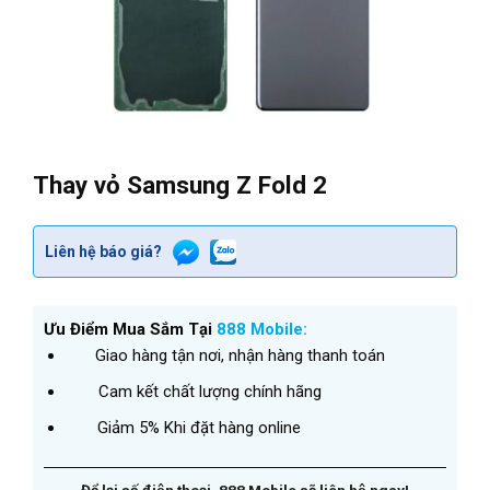
Thay vỏ Samsung Z Fold 2
Liên hệ báo giá?
Ưu Điểm Mua Sắm Tại
888 Mobile:
Giao hàng tận nơi, nhận hàng thanh toán
Cam kết chất lượng chính hãng
Giảm 5% Khi đặt hàng online