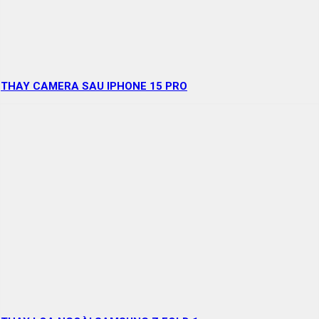
THAY CAMERA SAU IPHONE 15 PRO