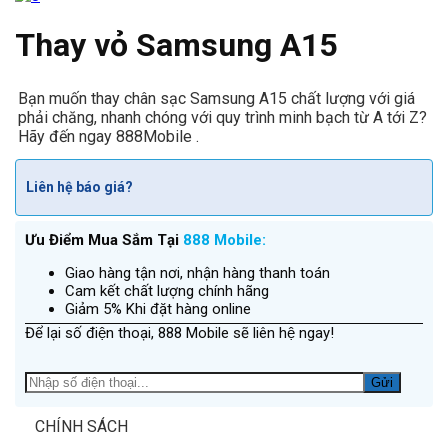
Thay vỏ Samsung A15
Bạn muốn thay chân sạc Samsung A15 chất lượng với giá
phải chăng, nhanh chóng với quy trình minh bạch từ A tới Z?
Hãy đến ngay 888Mobile .
Liên hệ báo giá?
Ưu Điểm Mua Sắm Tại
888 Mobile:
Giao hàng tận nơi, nhận hàng thanh toán
Cam kết chất lượng chính hãng
Giảm 5% Khi đặt hàng online
Để lại số điện thoại, 888 Mobile sẽ liên hệ ngay!
CHÍNH SÁCH