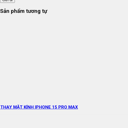
Sản phẩm tương tự
THAY MẶT KÍNH IPHONE 15 PRO MAX