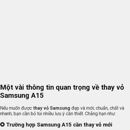
Một vài thông tin quan trọng về thay vỏ
Samsung A15
Nếu muốn được
thay vỏ Samsung
đẹp và mới; chuẩn, chất và
nhanh; bạn cần bỏ túi nhiều lưu ý cần thiết. Chẳng hạn như:
✪ Trường hợp Samsung A15 cần thay vỏ mới