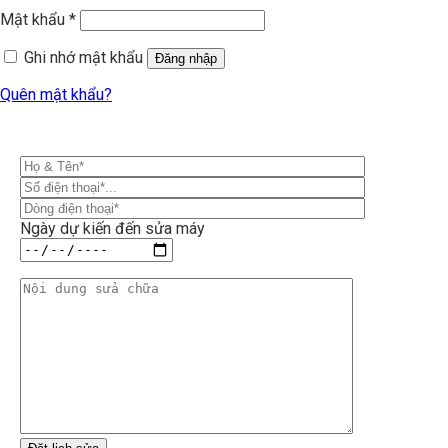
Mật khẩu
*
Ghi nhớ mật khẩu
Đăng nhập
Quên mật khẩu?
Ngày dự kiến đến sửa máy