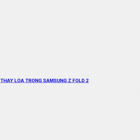
THAY LOA TRONG SAMSUNG Z FOLD 2