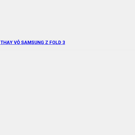
THAY VỎ SAMSUNG Z FOLD 3