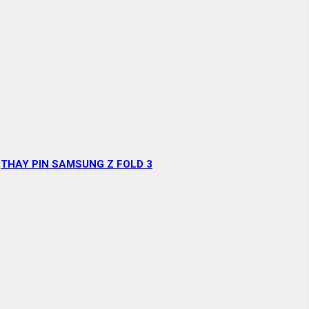
THAY PIN SAMSUNG Z FOLD 3