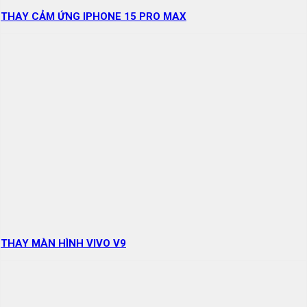
THAY CẢM ỨNG IPHONE 15 PRO MAX
THAY MÀN HÌNH VIVO V9