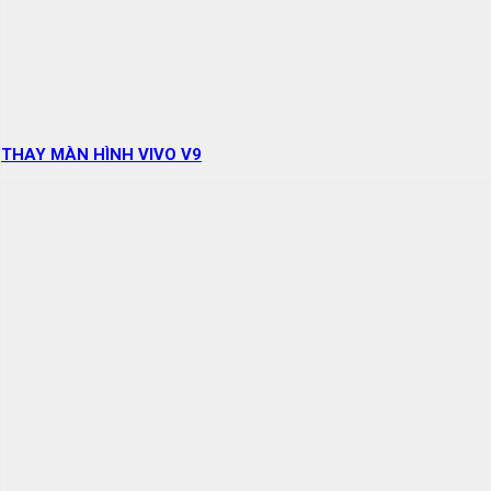
THAY MÀN HÌNH VIVO V9