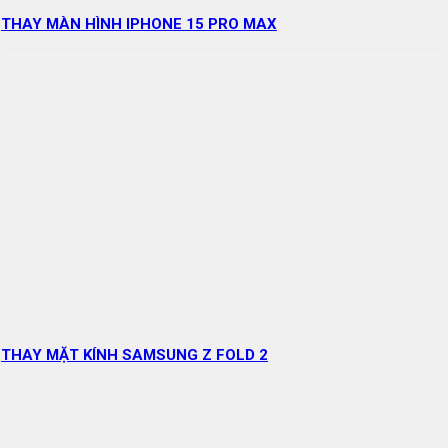
THAY MÀN HÌNH IPHONE 15 PRO MAX
THAY MẶT KÍNH SAMSUNG Z FOLD 2