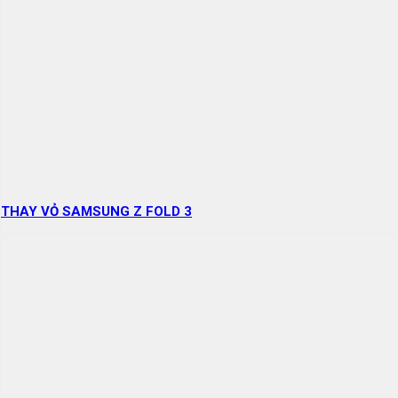
THAY VỎ SAMSUNG Z FOLD 3