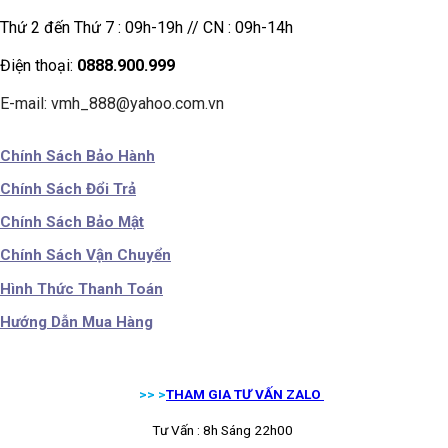
Thứ 2 đến Thứ 7 : 09h-19h // CN : 09h-14h
Điện thoại:
0888.900.999
E-mail: vmh_888@yahoo.com.vn
Chính Sách Bảo Hành
Chính Sách Đổi Trả
Chính Sách Bảo Mật
Chính Sách Vận Chuyển
Hình Thức Thanh Toán
Hướng Dẫn Mua Hàng
>> >
THAM GIA TƯ VẤN ZALO
Tư Vấn : 8h Sáng 22h00