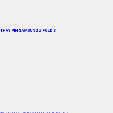
THAY PIN SAMSUNG Z FOLD 3