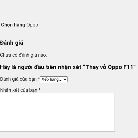
Chọn hãng
Oppo
Đánh giá
Chưa có đánh giá nào.
Hãy là người đầu tiên nhận xét “Thay vỏ Oppo F11”
Đánh giá của bạn
*
Nhận xét của bạn
*