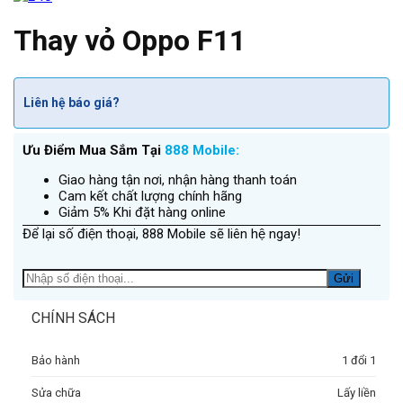
Thay vỏ Oppo F11
Liên hệ báo giá?
Ưu Điểm Mua Sắm Tại
888 Mobile:
Giao hàng tận nơi, nhận hàng thanh toán
Cam kết chất lượng chính hãng
Giảm 5% Khi đặt hàng online
Để lại số điện thoại, 888 Mobile sẽ liên hệ ngay!
CHÍNH SÁCH
Bảo hành
1 đổi 1
Sửa chữa
Lấy liền