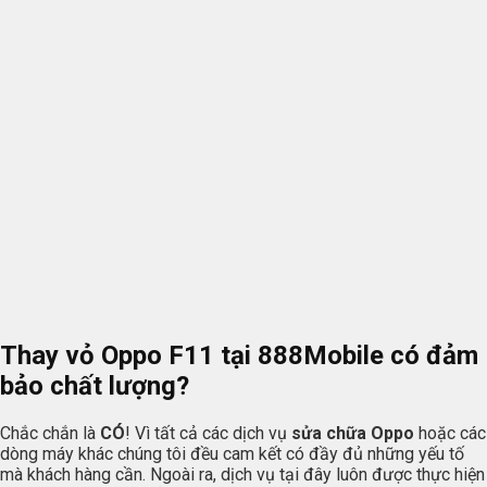
Thay vỏ Oppo F11 tại
888Mobile
có đảm
bảo chất lượng?
Chắc chắn là
CÓ
! Vì tất cả các dịch vụ
sửa chữa Oppo
hoặc các
dòng máy khác chúng tôi đều cam kết có đầy đủ những yếu tố
mà khách hàng cần. Ngoài ra, dịch vụ tại đây luôn được thực hiện