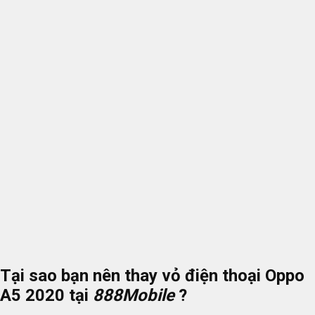
Tại sao bạn nên thay vỏ điện thoại Oppo
A5 2020 tại
888Mobile
?