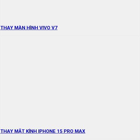
THAY MÀN HÌNH VIVO V7
THAY MẶT KÍNH IPHONE 15 PRO MAX