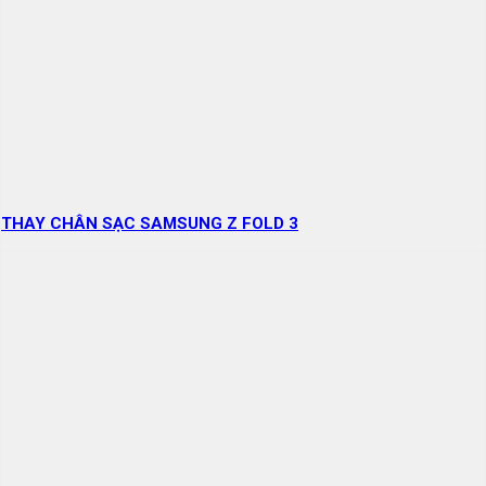
THAY CHÂN SẠC SAMSUNG Z FOLD 3