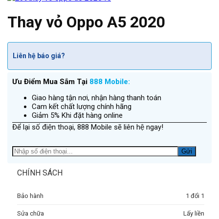
Thay vỏ Oppo A5 2020
Liên hệ báo giá?
Ưu Điểm Mua Sắm Tại
888 Mobile:
Giao hàng tận nơi, nhận hàng thanh toán
Cam kết chất lượng chính hãng
Giảm 5% Khi đặt hàng online
Để lại số điện thoại, 888 Mobile sẽ liên hệ ngay!
CHÍNH SÁCH
Bảo hành
1 đổi 1
Sửa chữa
Lấy liền