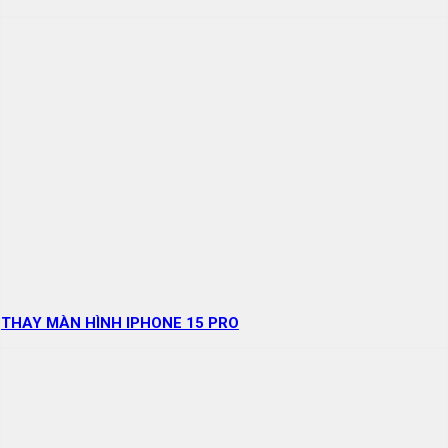
THAY MÀN HÌNH IPHONE 15 PRO