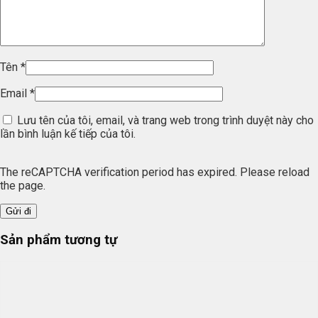
Tên
*
Email
*
Lưu tên của tôi, email, và trang web trong trình duyệt này cho
lần bình luận kế tiếp của tôi.
The reCAPTCHA verification period has expired. Please reload
the page.
Sản phẩm tương tự