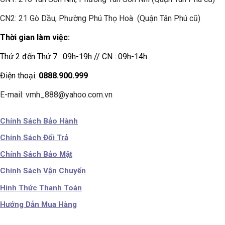
CN2: 21 Gò Dầu, Phường Phú Thọ Hoà (Quận Tân Phú cũ)
Thời gian làm việc:
Thứ 2 đến Thứ 7 : 09h-19h // CN : 09h-14h
Điện thoại:
0888.900.999
E-mail: vmh_888@yahoo.com.vn
Chính Sách Bảo Hành
Chính Sách Đổi Trả
Chính Sách Bảo Mật
Chính Sách Vận Chuyển
Hình Thức Thanh Toán
Hướng Dẫn Mua Hàng