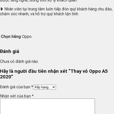
được lắng nghe, đồng thời xử lý khách quan.
❥ Nhân viên tại trung tâm luôn tiếp đón quý khách hàng chu đáo,
chăm sóc nhanh, và hỗ trợ quý khách tận tình.
Chọn hãng
Oppo
Đánh giá
Chưa có đánh giá nào.
Hãy là người đầu tiên nhận xét “Thay vỏ Oppo A5
2020”
Đánh giá của bạn
*
Nhận xét của bạn
*