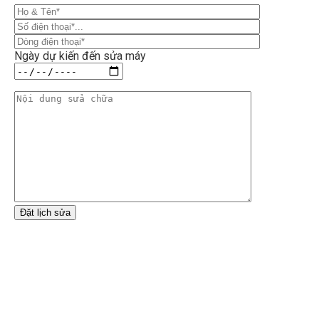
Ngày dự kiến đến sửa máy