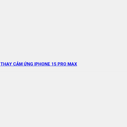
THAY CẢM ỨNG IPHONE 15 PRO MAX