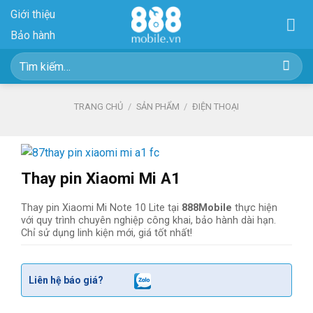
Skip
Giới thiệu
to
Bảo hành
content
Tìm
kiếm:
TRANG CHỦ
/
SẢN PHẨM
/
ĐIỆN THOẠI
Thay pin Xiaomi Mi A1
Thay pin Xiaomi Mi Note 10 Lite tại
888Mobile
thực hiện
với quy trình chuyên nghiệp công khai, bảo hành dài hạn.
Chỉ sử dụng linh kiện mới, giá tốt nhất!
Liên hệ báo giá?