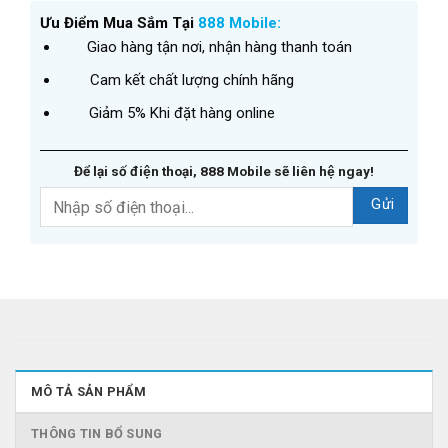
Ưu Điểm Mua Sắm Tại
888 Mobile:
Giao hàng tận nơi, nhận hàng thanh toán
Cam kết chất lượng chính hãng
Giảm 5% Khi đặt hàng online
Để lại số điện thoại, 888 Mobile sẽ liên hệ ngay!
MÔ TẢ SẢN PHẨM
THÔNG TIN BỔ SUNG