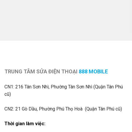
TRUNG TÂM SỬA ĐIỆN THOẠI
888 MOBILE
CN1:
216 Tân Sơn Nhì, Phường Tân Sơn Nhì (Quận Tân Phú
cũ)
CN2: 21 Gò Dầu, Phường Phú Thọ Hoà (Quận Tân Phú cũ)
Thời gian làm việc: