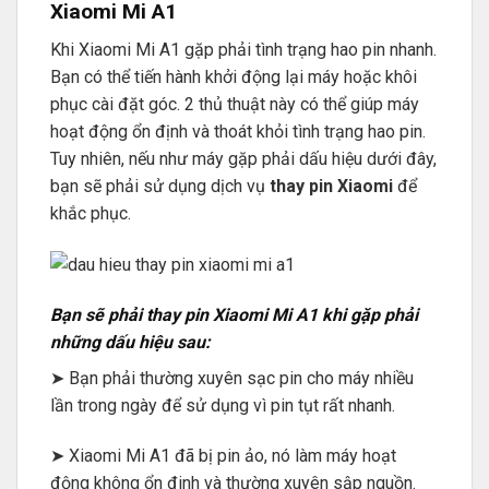
Xiaomi Mi A1
Khi Xiaomi Mi A1 gặp phải tình trạng hao pin nhanh.
Bạn có thể tiến hành khởi động lại máy hoặc khôi
phục cài đặt góc. 2 thủ thuật này có thể giúp máy
hoạt động ổn định và thoát khỏi tình trạng hao pin.
Tuy nhiên, nếu như máy gặp phải dấu hiệu dưới đây,
bạn sẽ phải sử dụng dịch vụ
thay pin Xiaomi
để
khắc phục.
Bạn sẽ phải thay pin Xiaomi Mi A1 khi gặp phải
những dấu hiệu sau:
➤ Bạn phải thường xuyên sạc pin cho máy nhiều
lần trong ngày để sử dụng vì pin tụt rất nhanh.
➤ Xiaomi Mi A1 đã bị pin ảo, nó làm máy hoạt
động không ổn đinh và thường xuyên sập nguồn.