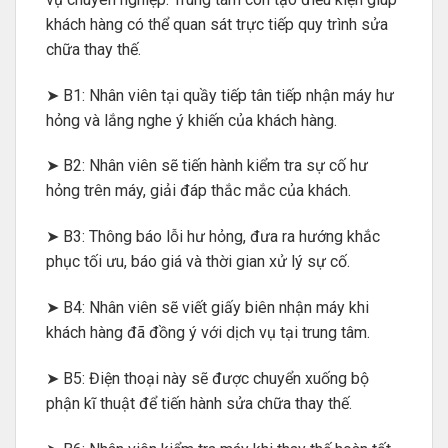
khách hàng có thể quan sát trực tiếp quy trình sửa
chữa thay thế.
➤ B1: Nhân viên tại quầy tiếp tân tiếp nhận máy hư
hỏng và lắng nghe ý khiến của khách hàng.
➤ B2: Nhân viên sẽ tiến hành kiểm tra sự cố hư
hỏng trên máy, giải đáp thắc mắc của khách.
➤ B3: Thông báo lỗi hư hỏng, đưa ra hướng khắc
phục tối ưu, báo giá và thời gian xử lý sự cố.
➤ B4: Nhân viên sẽ viết giấy biên nhận máy khi
khách hàng đã đồng ý với dịch vụ tại trung tâm.
➤ B5: Điện thoại này sẽ được chuyển xuống bộ
phận kĩ thuật để tiến hành sửa chữa thay thế.