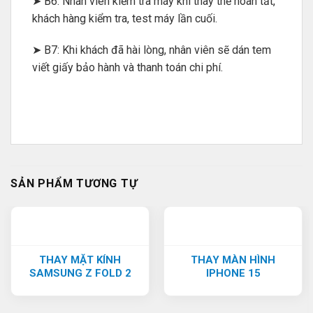
➤ B6: Nhân viên kiểm tra máy khi thay thế hoàn tất,
khách hàng kiểm tra, test máy lần cuối.
➤ B7: Khi khách đã hài lòng, nhân viên sẽ dán tem
viết giấy bảo hành và thanh toán chi phí.
SẢN PHẨM TƯƠNG TỰ
THAY MẶT KÍNH
THAY MÀN HÌNH
SAMSUNG Z FOLD 2
IPHONE 15