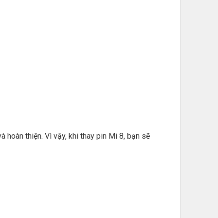
hoàn thiện. Vì vậy, khi thay pin Mi 8, bạn sẽ