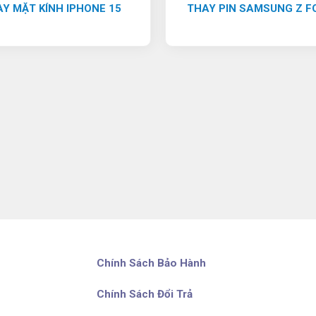
Y MẶT KÍNH IPHONE 15
THAY PIN SAMSUNG Z F
Chính Sách Bảo Hành
Chính Sách Đổi Trả