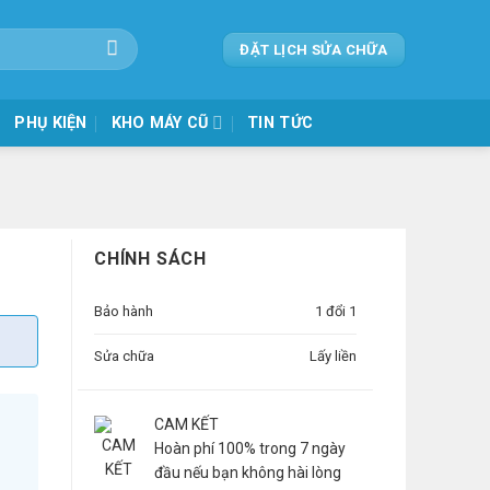
ĐẶT LỊCH SỬA CHỮA
PHỤ KIỆN
KHO MÁY CŨ
TIN TỨC
CHÍNH SÁCH
Bảo hành
1 đổi 1
Sửa chữa
Lấy liền
CAM KẾT
Hoàn phí 100% trong 7 ngày
đầu nếu bạn không hài lòng