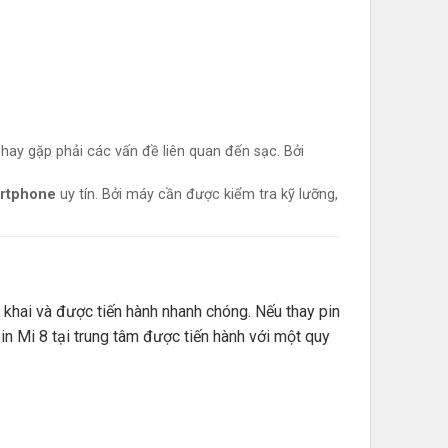
hay gặp phải các vấn đề liên quan đến sạc. Bởi
artphone
uy tín. Bởi máy cần được kiểm tra kỹ lưỡng,
khai và được tiến hành nhanh chóng. Nếu thay pin
in Mi 8 tại trung tâm được tiến hành với một quy