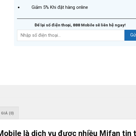
Giảm 5% Khi đặt hàng online
Để lại số điện thoại, 888 Mobile sẽ liên hệ ngay!
GIÁ (0)
Mobile
là dịch vụ được nhiều Mifan tin 