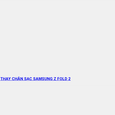
THAY CHÂN SẠC SAMSUNG Z FOLD 2