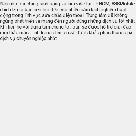
Nếu như bạn đang sinh sống và làm việc tại TPHCM,
888Mobile
chính là nơi bạn nên tìm đến. Với nhiều năm kinh nghiệm hoạt
động trong lĩnh vực sửa chữa điện thoại. Trung tâm đã không
ngừng phát triển và mang đến người dùng những dịch vụ tốt nhất.
Khi liên hệ với trung tâm chúng tôi, bạn sẽ được hỗ trợ giải đáp
mọi thắc mắc. Tình trạng chai pin sẽ được khắc phục thông qua
dịch vụ chuyên nghiệp nhất.