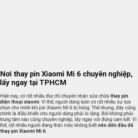
Nơi thay pin Xiaomi Mi 6 chuyên nghiệp,
lấy ngay tại TPHCM
Hiện nay, có rất nhiều địa chỉ chuyên nhận sửa chữa
thay pin
điện thoại xiaomi
. Vì thế, người dùng luôn có rất nhiều sự lựa
chọn cho mình khi pin Xiaomi Mi 6 bị hỏng. Thế nhưng, đây cũng
chính là điều khiến cho người dùng phải lo lắng. Bởi không phải
trung tâm nào cũng chuyên nghiệp, lấy ngay với đúng cam kết. Vì
thế, rất nhiều người đang thắc mắc không biết
nên đến đâu để
thay pin Xiaomi Mi 6
.