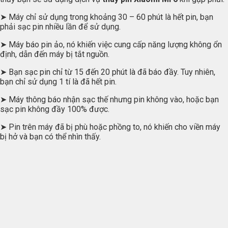
➤ Máy chỉ sử dụng trong khoảng 30 – 60 phút là hết pin, bạn
phải sạc pin nhiều lần để sử dụng.
➤ Máy báo pin ảo, nó khiến việc cung cấp năng lượng không ổn
định, dẫn đến máy bị tắt nguồn.
➤ Bạn sạc pin chỉ từ 15 đến 20 phút là đã báo đầy. Tuy nhiên,
bạn chỉ sử dụng 1 tí là đã hết pin.
➤ Máy thông báo nhận sạc thế nhưng pin không vào, hoặc bạn
sạc pin không đầy 100% được.
➤ Pin trên máy đã bị phù hoặc phồng to, nó khiến cho viền máy
bị hở và bạn có thể nhìn thấy.