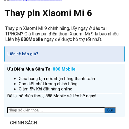
Thay pin Xiaomi Mi 6
Thay pin Xiaomi Mi 9 chính hãng, lấy ngay ở đâu tại
TPHCM? Giá thay pin điện thoại Xiaomi Mi 9 là bao nhiêu.
Liên hệ
888Mobile
ngay để được hỗ trợ tốt nhất.
Liên hệ báo giá?
Ưu Điểm Mua Sắm Tại
888 Mobile:
Giao hàng tận nơi, nhận hàng thanh toán
Cam kết chất lượng chính hãng
Giảm 5% Khi đặt hàng online
Để lại số điện thoại, 888 Mobile sẽ liên hệ ngay!
CHÍNH SÁCH