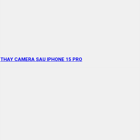
THAY CAMERA SAU IPHONE 15 PRO