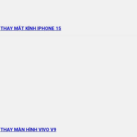
THAY MẶT KÍNH IPHONE 15
THAY MÀN HÌNH VIVO V9