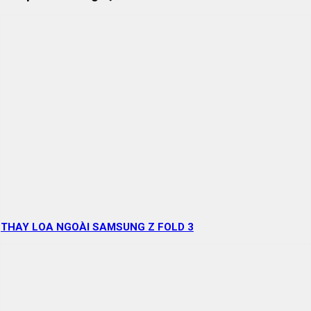
THAY LOA NGOÀI SAMSUNG Z FOLD 3