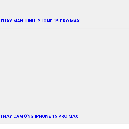
THAY MÀN HÌNH IPHONE 15 PRO MAX
THAY CẢM ỨNG IPHONE 15 PRO MAX