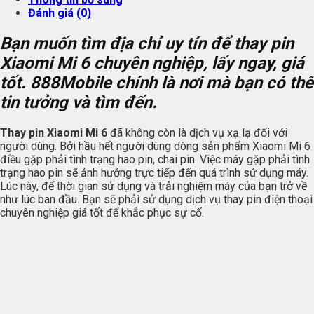
Đánh giá (0)
Bạn muốn tìm địa chỉ uy tín để thay pin
Xiaomi Mi 6 chuyên nghiệp, lấy ngay, giá
tốt.
888Mobile
chính là nơi mà bạn có thể
tin tưởng và tìm đến.
Thay pin Xiaomi Mi 6
đã không còn là dịch vụ xạ lạ đối với
người dùng. Bởi hầu hết người dùng dòng sản phẩm Xiaomi Mi 6
điều gặp phải tình trạng hao pin, chai pin. Việc máy gặp phải tình
trạng hao pin sẽ ảnh hưởng trực tiếp đến quá trình sử dụng máy.
Lúc này, để thời gian sử dụng và trải nghiệm máy của bạn trở về
như lúc ban đầu. Bạn sẽ phải sử dụng dịch vụ thay pin điện thoại
chuyên nghiệp giá tốt để khắc phục sự cố.