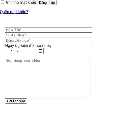
Ghi nhớ mật khẩu
Đăng nhập
Quên mật khẩu?
Ngày dự kiến đến sửa máy