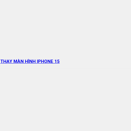
THAY MÀN HÌNH IPHONE 15