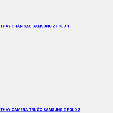
THAY CHÂN SẠC SAMSUNG Z FOLD 1
THAY CAMERA TRƯỚC SAMSUNG Z FOLD 2