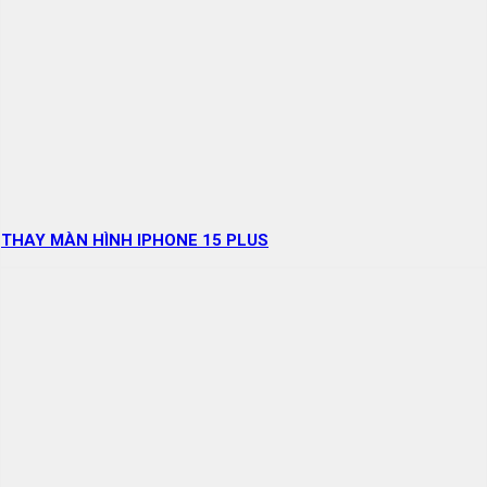
THAY MÀN HÌNH IPHONE 15 PLUS