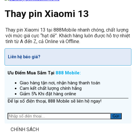
Thay pin Xiaomi 13
Thay pin Xiaomi 13 tại 888Mobile nhanh chóng, chất lượng
với mức giá cực “hạt dẻ”. Khách hàng luôn được hỗ trợ nhiệt
tình từ A đến Z, cả Online và Offline.
Liên hệ báo giá?
Ưu Điểm Mua Sắm Tại
888 Mobile:
Giao hàng tận nơi, nhận hàng thanh toán
Cam kết chất lượng chính hãng
Giảm 5% Khi đặt hàng online
Để lại số điện thoại, 888 Mobile sẽ liên hệ ngay!
CHÍNH SÁCH