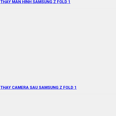
THAY MÀN HÌNH SAMSUNG Z FOLD 1
THAY CAMERA SAU SAMSUNG Z FOLD 1