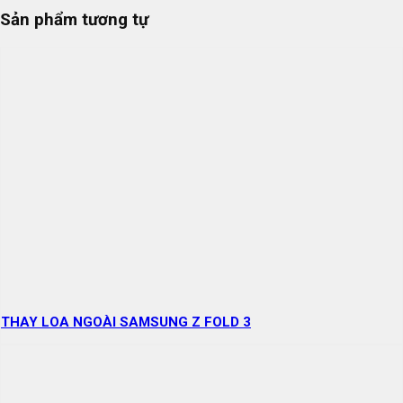
Sản phẩm tương tự
THAY LOA NGOÀI SAMSUNG Z FOLD 3