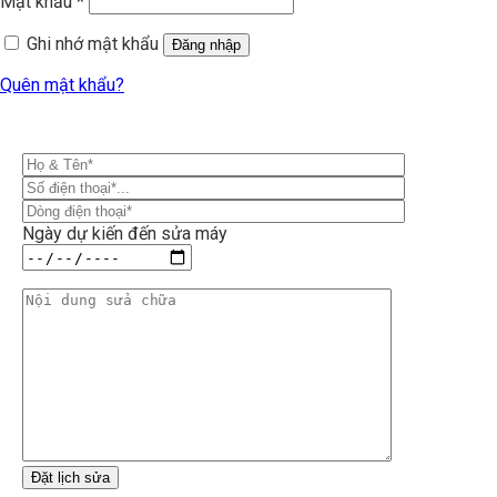
Mật khẩu
*
Ghi nhớ mật khẩu
Đăng nhập
Quên mật khẩu?
Ngày dự kiến đến sửa máy