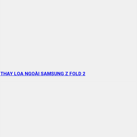
THAY LOA NGOÀI SAMSUNG Z FOLD 2