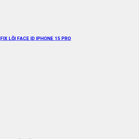
FIX LỖI FACE ID IPHONE 15 PRO