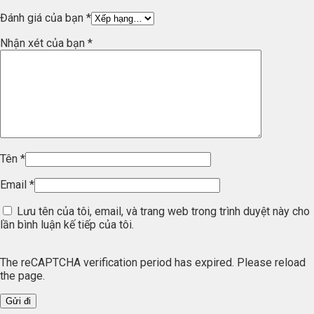
Đánh giá của bạn
*
Nhận xét của bạn
*
Tên
*
Email
*
Lưu tên của tôi, email, và trang web trong trình duyệt này cho
lần bình luận kế tiếp của tôi.
The reCAPTCHA verification period has expired. Please reload
the page.