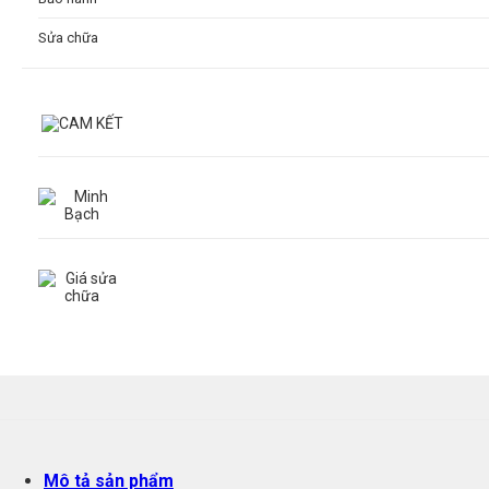
Sửa chữa
Mô tả sản phẩm