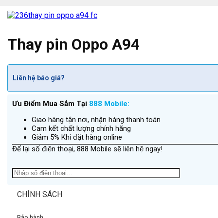
Thay pin Oppo A94
Liên hệ báo giá?
Ưu Điểm Mua Sắm Tại
888 Mobile:
Giao hàng tận nơi, nhận hàng thanh toán
Cam kết chất lượng chính hãng
Giảm 5% Khi đặt hàng online
Để lại số điện thoại, 888 Mobile sẽ liên hệ ngay!
CHÍNH SÁCH
Bảo hành