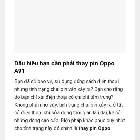
Dấu hiệu bạn cần phải thay pin Oppo
A91
Bạn đã cố bảo vệ, sử dụng đúng cách điện thoại
nhưng tình trạng chai pin vẫn xảy ra? Bạn cho rằng
do bạn chỉ xài điện thoại có chi phí tầm trung?
Không phải như vậy, tình trạng chai pin xảy ra ở tất
cả điện thoại khi sửa dụng thời gian lâu dài, kể cả
những dòng cao cấp. Biện pháp khắc phục duy nhất
cho tình trạng này đó chính là
thay pin Oppo
.