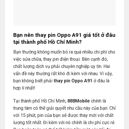
Bạn nên thay pin Oppo A91 giá tốt ở đâu
tại thành phố Hồ Chí Minh?
Bạn thường không muốn bỏ ra quá nhiều chi phí cho
việc sửa chữa, thay pin điện thoại. Bên cạnh đó,
chất lượng dịch vụ phải chuyên nghiệp uy tín. Hai
vấn đề này thường rất khó đi kèm với nhau. Vì vậy,
bạn không biết phải
thay pin Oppo A91
ở đâu là
hợp lí nhất!
Tại thành phố Hồ Chí Minh,
888Mobile
chính là
trung tâm có thể giải quyết nhu cầu này của bạn. Chỉ
với 15 phút, pin của bạn sẽ được thay mới với chất
lượng tốt nhất. Đi kèm với nó chính là chi phí cực rẻ.