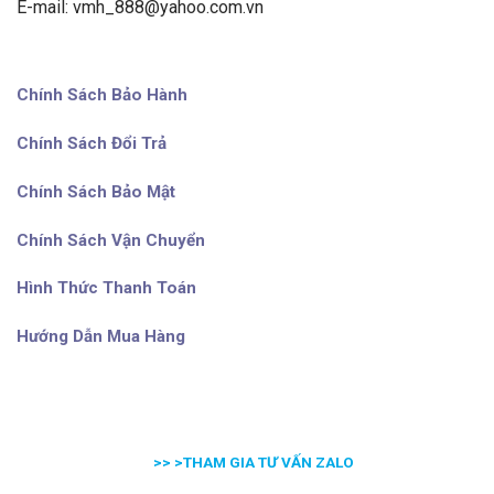
E-mail: vmh_888@yahoo.com.vn
Chính Sách Bảo Hành
Chính Sách Đổi Trả
Chính Sách Bảo Mật
Chính Sách Vận Chuyển
Hình Thức Thanh Toán
Hướng Dẫn Mua Hàng
>> >
THAM GIA TƯ VẤN ZALO