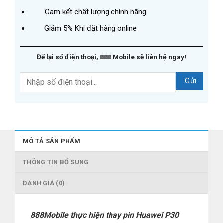
Cam kết chất lượng chính hãng
Giảm 5% Khi đặt hàng online
Để lại số điện thoại, 888 Mobile sẽ liên hệ ngay!
MÔ TẢ SẢN PHẨM
THÔNG TIN BỔ SUNG
ĐÁNH GIÁ (0)
888Mobile thực hiện thay pin Huawei P30