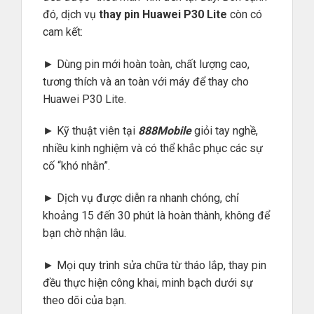
đó, dịch vụ
thay pin Huawei P30 Lite
còn có
cam kết:
► Dùng pin mới hoàn toàn, chất lượng cao,
tương thích và an toàn với máy để thay cho
Huawei P30 Lite.
► Kỹ thuật viên tại
888Mobile
giỏi tay nghề,
nhiều kinh nghiệm và có thể khắc phục các sự
cố “khó nhằn”.
► Dịch vụ được diễn ra nhanh chóng, chỉ
khoảng 15 đến 30 phút là hoàn thành, không để
bạn chờ nhận lâu.
► Mọi quy trình sửa chữa từ tháo lắp, thay pin
đều thực hiện công khai, minh bạch dưới sự
theo dõi của bạn.