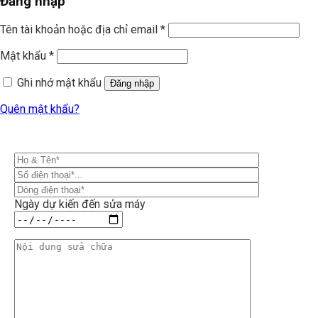
Đăng nhập
Tên tài khoản hoặc địa chỉ email
*
Mật khẩu
*
Ghi nhớ mật khẩu
Đăng nhập
Quên mật khẩu?
Ngày dự kiến đến sửa máy