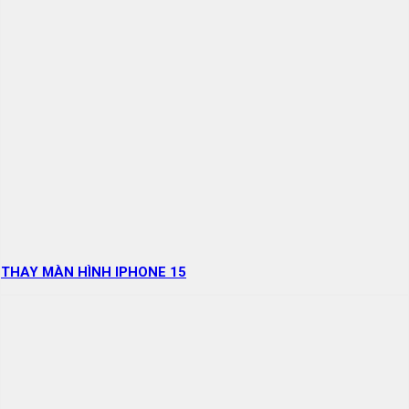
THAY MÀN HÌNH IPHONE 15