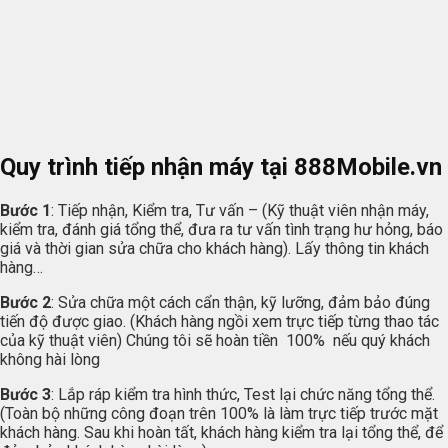
Quy trình tiếp nhận máy tại
888Mobile.vn
Bước 1
: Tiếp nhận, Kiểm tra, Tư vấn – (Kỹ thuật viên nhận máy,
kiểm tra, đánh giá tổng thể, đưa ra tư vấn tình trạng hư hỏng, báo
giá và thời gian sửa chữa cho khách hàng). Lấy thông tin khách
hàng…
Bước 2
: Sửa chữa một cách cẩn thận, kỹ lưỡng, đảm bảo đúng
tiến độ được giao. (Khách hàng ngồi xem trực tiếp từng thao tác
của kỹ thuật viên) Chúng tôi sẽ hoàn tiền 100% nếu quý khách
không hài lòng
Bước 3
: Lắp ráp kiểm tra hình thức, Test lại chức năng tổng thể.
(Toàn bộ những công đoạn trên 100% là làm trực tiếp trước mặt
khách hàng. Sau khi hoàn tất, khách hàng kiểm tra lại tổng thể, để