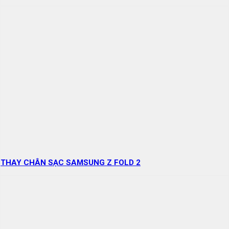
THAY CHÂN SẠC SAMSUNG Z FOLD 2