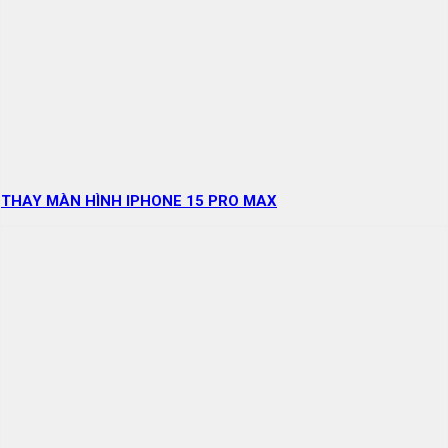
THAY MÀN HÌNH IPHONE 15 PRO MAX