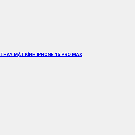
THAY MẶT KÍNH IPHONE 15 PRO MAX