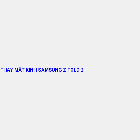
THAY MẶT KÍNH SAMSUNG Z FOLD 2