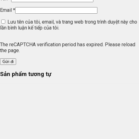
Email
*
Lưu tên của tôi, email, và trang web trong trình duyệt này cho
lần bình luận kế tiếp của tôi.
The reCAPTCHA verification period has expired. Please reload
the page.
Sản phẩm tương tự