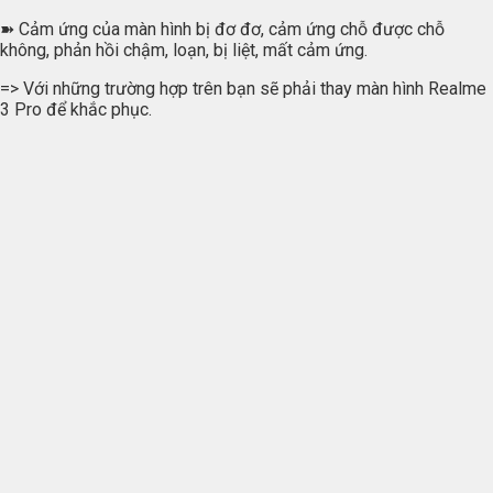
➽ Cảm ứng của màn hình bị đơ đơ, cảm ứng chỗ được chỗ
không, phản hồi chậm, loạn, bị liệt, mất cảm ứng.
=> Với những trường hợp trên bạn sẽ phải thay màn hình Realme
3 Pro để khắc phục.