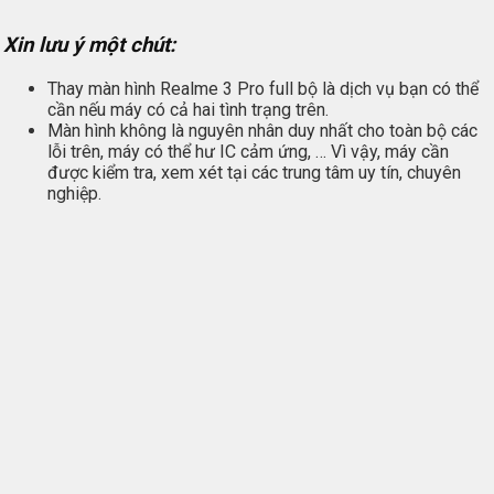
Xin lưu ý một chút:
Thay màn hình Realme 3 Pro full bộ là dịch vụ bạn có thể
cần nếu máy có cả hai tình trạng trên.
Màn hình không là nguyên nhân duy nhất cho toàn bộ các
lỗi trên, máy có thể hư IC cảm ứng, … Vì vậy, máy cần
được kiểm tra, xem xét tại các trung tâm uy tín, chuyên
nghiệp.