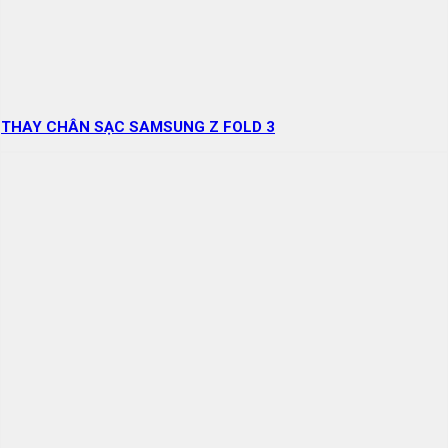
THAY CHÂN SẠC SAMSUNG Z FOLD 3