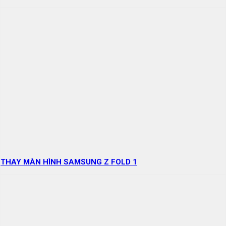
THAY MÀN HÌNH SAMSUNG Z FOLD 1