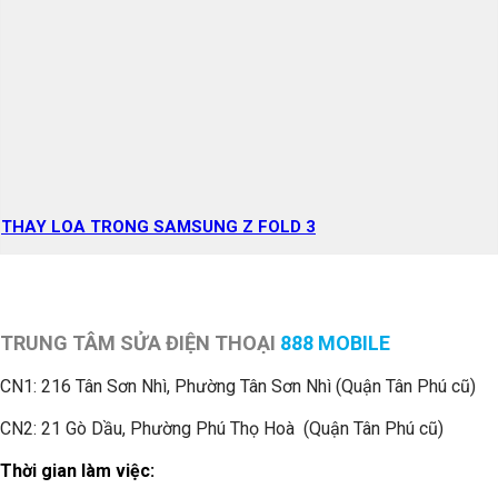
THAY LOA TRONG SAMSUNG Z FOLD 3
TRUNG TÂM SỬA ĐIỆN THOẠI
888 MOBILE
CN1:
216 Tân Sơn Nhì, Phường Tân Sơn Nhì (Quận Tân Phú cũ)
CN2: 21 Gò Dầu, Phường Phú Thọ Hoà (Quận Tân Phú cũ)
Thời gian làm việc: