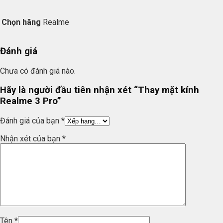
Chọn hãng
Realme
Đánh giá
Chưa có đánh giá nào.
Hãy là người đầu tiên nhận xét “Thay mặt kính
Realme 3 Pro”
Đánh giá của bạn
*
Nhận xét của bạn
*
Tên
*