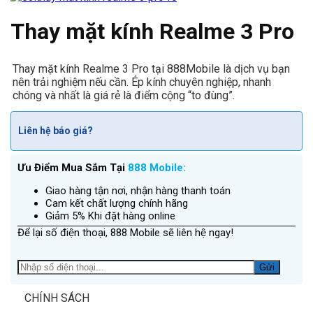
Thay mặt kính Realme 3 Pro
Thay mặt kính Realme 3 Pro tại 888Mobile là dịch vụ bạn
nên trải nghiệm nếu cần. Ép kính chuyên nghiệp, nhanh
chóng và nhất là giá rẻ là điểm cộng “to đùng”.
Liên hệ báo giá?
Ưu Điểm Mua Sắm Tại
888 Mobile:
Giao hàng tận nơi, nhận hàng thanh toán
Cam kết chất lượng chính hãng
Giảm 5% Khi đặt hàng online
Để lại số điện thoại, 888 Mobile sẽ liên hệ ngay!
CHÍNH SÁCH