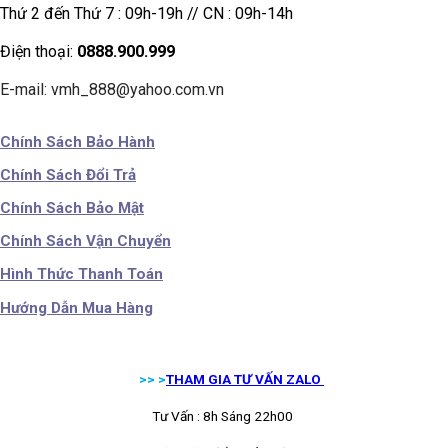
Thứ 2 đến Thứ 7 : 09h-19h // CN : 09h-14h
Điện thoại:
0888.900.999
E-mail: vmh_888@yahoo.com.vn
Chính Sách Bảo Hành
Chính Sách Đổi Trả
Chính Sách Bảo Mật
Chính Sách Vận Chuyển
Hình Thức Thanh Toán
Hướng Dẫn Mua Hàng
>> >
THAM GIA TƯ VẤN ZALO
Tư Vấn : 8h Sáng 22h00