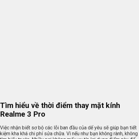
Tìm hiểu về thời điểm thay mặt kính
Realme 3 Pro
Việc nhận biết sơ bộ các lỗi ban đầu của dế yêu sẽ giúp bạn tiết
kiệm kha khá chi phí sửa chữa. Vì nếu như bạn không rành, không