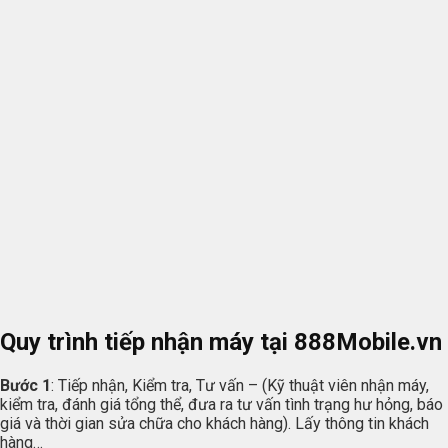
Quy trình tiếp nhận máy tại
888Mobile.vn
Bước 1
: Tiếp nhận, Kiểm tra, Tư vấn – (Kỹ thuật viên nhận máy,
kiểm tra, đánh giá tổng thể, đưa ra tư vấn tình trạng hư hỏng, báo
giá và thời gian sửa chữa cho khách hàng). Lấy thông tin khách
hàng…