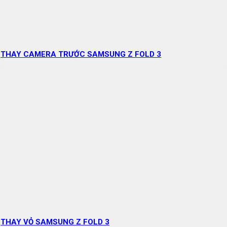
THAY CAMERA TRƯỚC SAMSUNG Z FOLD 3
THAY VỎ SAMSUNG Z FOLD 3