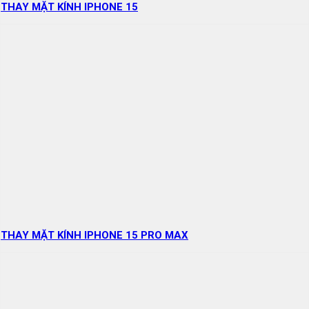
THAY MẶT KÍNH IPHONE 15
THAY MẶT KÍNH IPHONE 15 PRO MAX