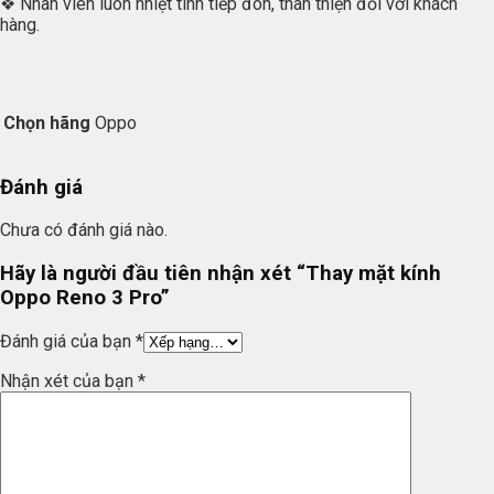
❖ Nhân viên luôn nhiệt tình tiếp đón, thân thiện đối với khách
hàng.
Chọn hãng
Oppo
Đánh giá
Chưa có đánh giá nào.
Hãy là người đầu tiên nhận xét “Thay mặt kính
Oppo Reno 3 Pro”
Đánh giá của bạn
*
Nhận xét của bạn
*