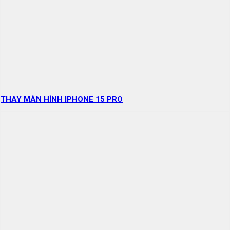
THAY MÀN HÌNH IPHONE 15 PRO