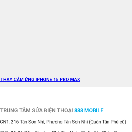
THAY CẢM ỨNG IPHONE 15 PRO MAX
TRUNG TÂM SỬA ĐIỆN THOẠI
888 MOBILE
CN1:
216 Tân Sơn Nhì, Phường Tân Sơn Nhì (Quận Tân Phú cũ)