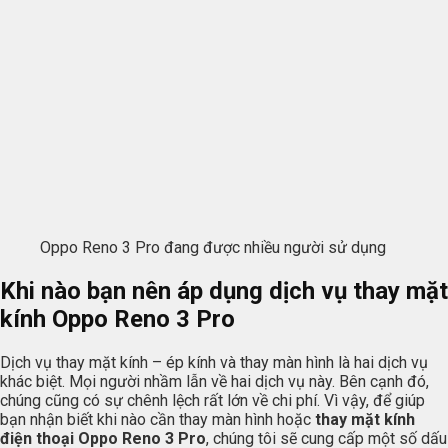
Oppo Reno 3 Pro đang được nhiều người sử dụng
Khi nào bạn nên áp dụng dịch vụ thay mặt
kính Oppo Reno 3 Pro
Dịch vụ thay mặt kính – ép kính và thay màn hình là hai dịch vụ
khác biệt. Mọi người nhầm lẫn về hai dịch vụ này. Bên cạnh đó,
chúng cũng có sự chênh lệch rất lớn về chi phí. Vì vậy, để giúp
bạn nhận biết khi nào cần thay màn hình hoặc
thay mặt kính
điện thoại Oppo Reno 3 Pro
, chúng tôi sẽ cung cấp một số dấu