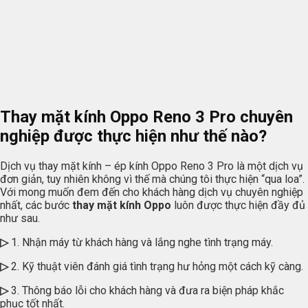
Thay mặt kính Oppo Reno 3 Pro chuyên
nghiệp được thực hiện như thế nào?
Dịch vụ thay mặt kính – ép kính Oppo Reno 3 Pro là một dịch vụ
đơn giản, tuy nhiên không vì thế mà chúng tôi thực hiện “qua loa”.
Với mong muốn đem đến cho khách hàng dịch vụ chuyên nghiệp
nhất, các bước
thay mặt kính Oppo
luôn được thực hiện đầy đủ
như sau.
▷
1. Nhận máy từ khách hàng và lắng nghe tình trạng máy.
▷
2. Kỹ thuật viên đánh giá tình trạng hư hỏng một cách kỹ càng.
▷
3. Thông báo lỗi cho khách hàng và đưa ra biện pháp khắc
phục tốt nhất.