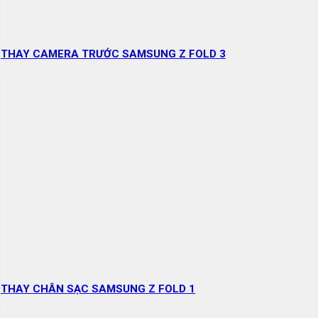
THAY CAMERA TRƯỚC SAMSUNG Z FOLD 3
THAY CHÂN SẠC SAMSUNG Z FOLD 1