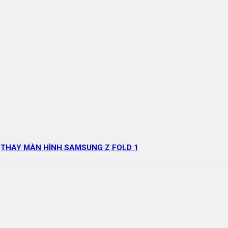
THAY MÀN HÌNH SAMSUNG Z FOLD 1