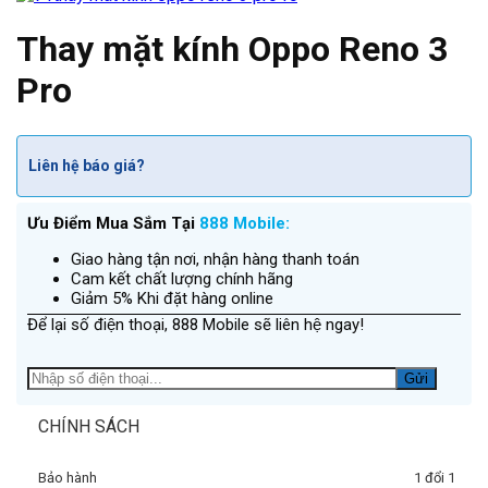
Thay mặt kính Oppo Reno 3
Pro
Liên hệ báo giá?
Ưu Điểm Mua Sắm Tại
888 Mobile:
Giao hàng tận nơi, nhận hàng thanh toán
Cam kết chất lượng chính hãng
Giảm 5% Khi đặt hàng online
Để lại số điện thoại, 888 Mobile sẽ liên hệ ngay!
CHÍNH SÁCH
Bảo hành
1 đổi 1