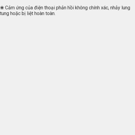
❀ Cảm ứng của điện thoại phản hồi không chính xác, nhảy lung
tung hoặc bị liệt hoàn toàn.