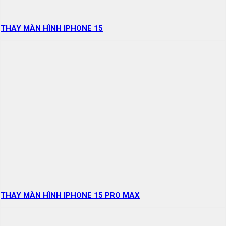
THAY MÀN HÌNH IPHONE 15
THAY MÀN HÌNH IPHONE 15 PRO MAX