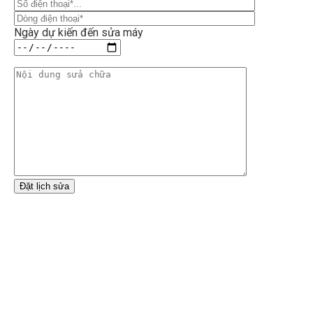
Ngày dự kiến đến sửa máy