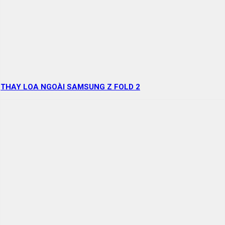
THAY LOA NGOÀI SAMSUNG Z FOLD 2