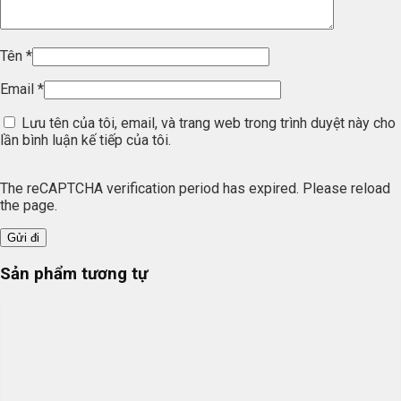
Tên
*
Email
*
Lưu tên của tôi, email, và trang web trong trình duyệt này cho
lần bình luận kế tiếp của tôi.
The reCAPTCHA verification period has expired. Please reload
the page.
Sản phẩm tương tự