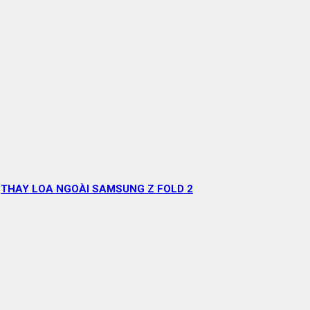
THAY LOA NGOÀI SAMSUNG Z FOLD 2