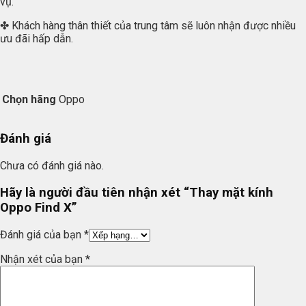
vụ.
✤ Khách hàng thân thiết của trung tâm sẽ luôn nhận được nhiều
ưu đãi hấp dẫn.
Chọn hãng
Oppo
Đánh giá
Chưa có đánh giá nào.
Hãy là người đầu tiên nhận xét “Thay mặt kính
Oppo Find X”
Đánh giá của bạn
*
Nhận xét của bạn
*