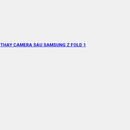
THAY CAMERA SAU SAMSUNG Z FOLD 1