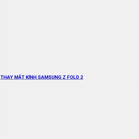
THAY MẶT KÍNH SAMSUNG Z FOLD 2