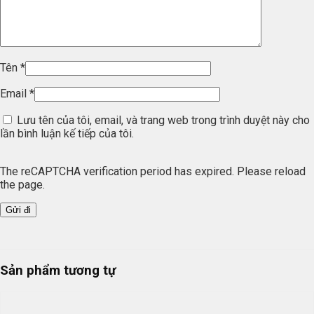
Tên
*
Email
*
Lưu tên của tôi, email, và trang web trong trình duyệt này cho
lần bình luận kế tiếp của tôi.
The reCAPTCHA verification period has expired. Please reload
the page.
Sản phẩm tương tự