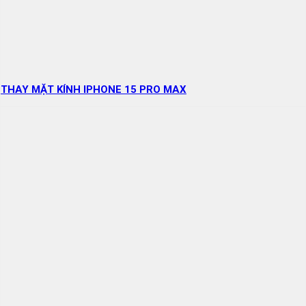
THAY MẶT KÍNH IPHONE 15 PRO MAX