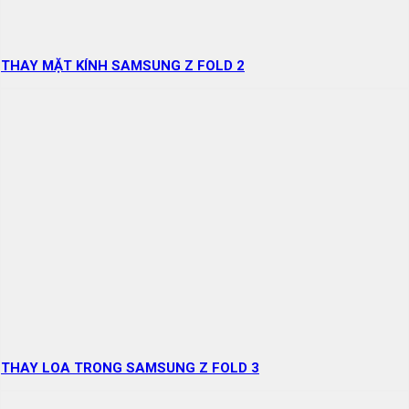
THAY MẶT KÍNH SAMSUNG Z FOLD 2
THAY LOA TRONG SAMSUNG Z FOLD 3