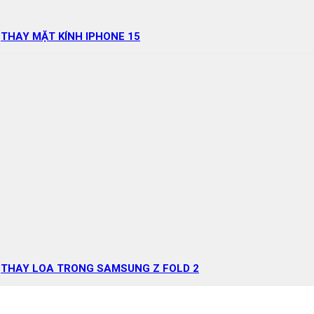
THAY MẶT KÍNH IPHONE 15
THAY LOA TRONG SAMSUNG Z FOLD 2