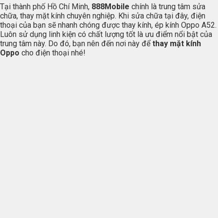
Tại thành phố Hồ Chí Minh,
888Mobile
chính là trung tâm sửa
chữa, thay mặt kính chuyên nghiệp. Khi sửa chữa tại đây, điện
thoại của bạn sẽ nhanh chóng được thay kính, ép kính Oppo A52.
Luôn sử dụng linh kiện có chất lượng tốt là ưu điểm nổi bật của
trung tâm này. Do đó, bạn nên đến nơi này để
thay mặt kính
Oppo
cho điện thoại nhé!