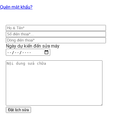
Quên mật khẩu?
Ngày dự kiến đến sửa máy