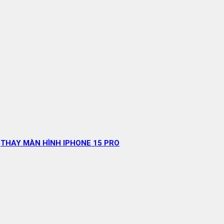
THAY MÀN HÌNH IPHONE 15 PRO