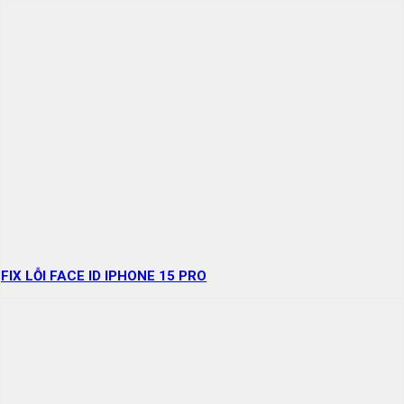
FIX LỖI FACE ID IPHONE 15 PRO