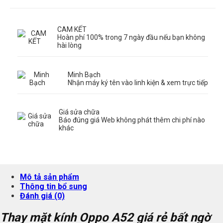
CAM KẾT
Hoàn phí 100% trong 7 ngày đầu nếu bạn không
hài lòng
Minh Bạch
Nhận máy ký tên vào linh kiện & xem trực tiếp
Giá sửa chữa
Báo đúng giá Web không phát thêm chi phí nào
khác
Mô tả sản phẩm
Thông tin bổ sung
Đánh giá (0)
Thay mặt kính Oppo A52 giá rẻ bất ngờ