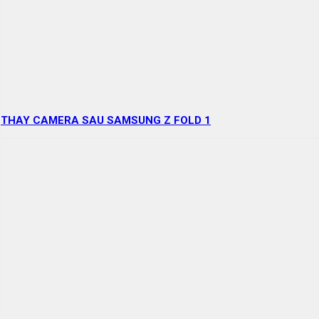
THAY CAMERA SAU SAMSUNG Z FOLD 1