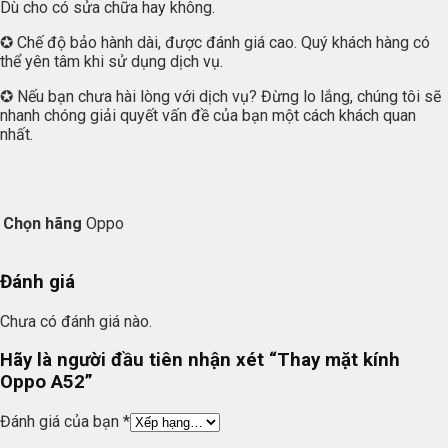
Dù cho có sửa chữa hay không.
✪ Chế độ bảo hành dài, được đánh giá cao. Quý khách hàng có
thể yên tâm khi sử dụng dịch vụ.
✪ Nếu bạn chưa hài lòng với dịch vụ? Đừng lo lắng, chúng tôi sẽ
nhanh chóng giải quyết vấn đề của bạn một cách khách quan
nhất.
Chọn hãng
Oppo
Đánh giá
Chưa có đánh giá nào.
Hãy là người đầu tiên nhận xét “Thay mặt kính
Oppo A52”
Đánh giá của bạn
*