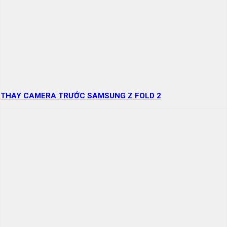
THAY CAMERA TRƯỚC SAMSUNG Z FOLD 2