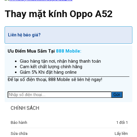
Thay mặt kính Oppo A52
Liên hệ báo giá?
Ưu Điểm Mua Sắm Tại
888 Mobile:
Giao hàng tận nơi, nhận hàng thanh toán
Cam kết chất lượng chính hãng
Giảm 5% Khi đặt hàng online
Để lại số điện thoại, 888 Mobile sẽ liên hệ ngay!
CHÍNH SÁCH
Bảo hành
1 đổi 1
Sửa chữa
Lấy liền