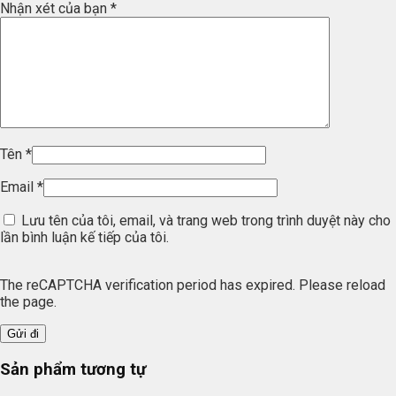
Nhận xét của bạn
*
Tên
*
Email
*
Lưu tên của tôi, email, và trang web trong trình duyệt này cho
lần bình luận kế tiếp của tôi.
The reCAPTCHA verification period has expired. Please reload
the page.
Sản phẩm tương tự