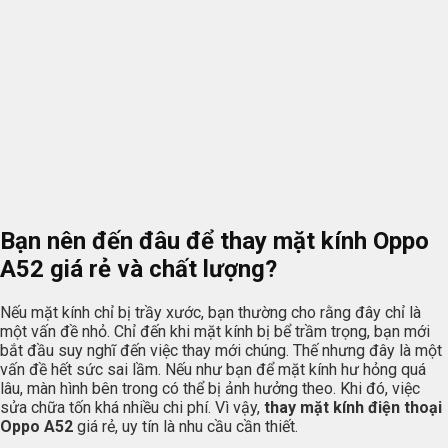
Bạn nên đến đâu để thay mặt kính Oppo
A52 giá rẻ và chất lượng?
Nếu mặt kính chỉ bị trầy xước, bạn thường cho rằng đây chỉ là
một vấn đề nhỏ. Chỉ đến khi mặt kính bị bể trầm trọng, bạn mới
bắt đầu suy nghĩ đến việc thay mới chúng. Thế nhưng đây là một
vấn đề hết sức sai lầm. Nếu như bạn để mặt kính hư hỏng quá
lâu, màn hình bên trong có thể bị ảnh hưởng theo. Khi đó, việc
sửa chữa tốn khá nhiều chi phí. Vì vậy,
thay mặt kính điện thoại
Oppo A52
giá rẻ, uy tín là nhu cầu cần thiết.