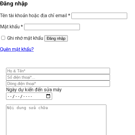
Đăng nhập
Tên tài khoản hoặc địa chỉ email
*
Mật khẩu
*
Ghi nhớ mật khẩu
Đăng nhập
Quên mật khẩu?
Ngày dự kiến đến sửa máy