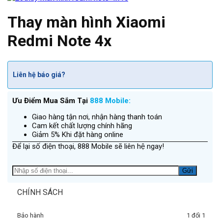
Thay màn hình Xiaomi
Redmi Note 4x
Liên hệ báo giá?
Ưu Điểm Mua Sắm Tại
888 Mobile:
Giao hàng tận nơi, nhận hàng thanh toán
Cam kết chất lượng chính hãng
Giảm 5% Khi đặt hàng online
Để lại số điện thoại, 888 Mobile sẽ liên hệ ngay!
CHÍNH SÁCH
Bảo hành
1 đổi 1