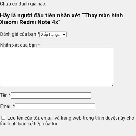
Chưa có đánh giá nào.
Hãy là người đầu tiên nhận xét “Thay màn hình
Xiaomi Redmi Note 4x”
Đánh giá của bạn
*
Nhận xét của bạn
*
Tên
*
Email
*
Lưu tên của tôi, email, và trang web trong trình duyệt này cho
lần bình luận kế tiếp của tôi.