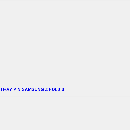
THAY PIN SAMSUNG Z FOLD 3