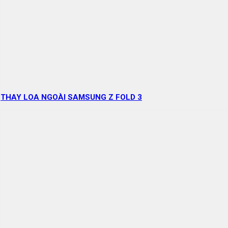
THAY LOA NGOÀI SAMSUNG Z FOLD 3