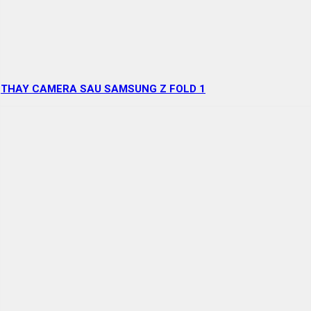
THAY CAMERA SAU SAMSUNG Z FOLD 1