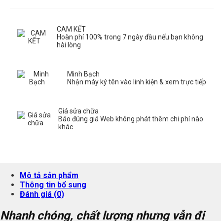
CAM KẾT
Hoàn phí 100% trong 7 ngày đầu nếu bạn không
hài lòng
Minh Bạch
Nhận máy ký tên vào linh kiện & xem trực tiếp
Giá sửa chữa
Báo đúng giá Web không phát thêm chi phí nào
khác
Mô tả sản phẩm
Thông tin bổ sung
Đánh giá (0)
Nhanh chóng, chất lượng nhưng vẫn đi