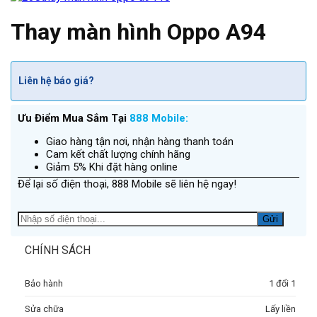
Thay màn hình Oppo A94
Liên hệ báo giá?
Ưu Điểm Mua Sắm Tại
888 Mobile:
Giao hàng tận nơi, nhận hàng thanh toán
Cam kết chất lượng chính hãng
Giảm 5% Khi đặt hàng online
Để lại số điện thoại, 888 Mobile sẽ liên hệ ngay!
CHÍNH SÁCH
Bảo hành
1 đổi 1
Sửa chữa
Lấy liền