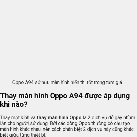
Oppo A94 sở hữu màn hình hiển thị tốt trong tầm giá
Thay màn hình Oppo A94 được áp dụng
khi nào?
Thay mặt kính và
thay màn hình Oppo
là 2 dịch vụ dễ gây nhầm
lẫn cho người sử dụng. Bởi các dòng Oppo thường có cấu tạo
màn hình khác nhau, nên cách phân biệt 2 dịch vụ này cũng khác
biệt giữa từng thiết bị.