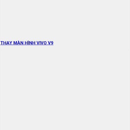
THAY MÀN HÌNH VIVO V9