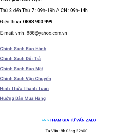
Thứ 2 đến Thứ 7 : 09h-19h // CN : 09h-14h
Điện thoại:
0888.900.999
E-mail: vmh_888@yahoo.com.vn
Chính Sách Bảo Hành
Chính Sách Đổi Trả
Chính Sách Bảo Mật
Chính Sách Vận Chuyển
Hình Thức Thanh Toán
Hướng Dẫn Mua Hàng
>> >
THAM GIA TƯ VẤN ZALO
Tư Vấn : 8h Sáng 22h00