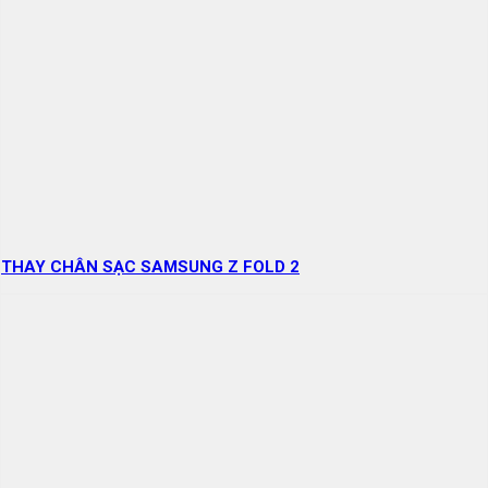
THAY CHÂN SẠC SAMSUNG Z FOLD 2