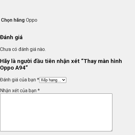
Chọn hãng
Oppo
Đánh giá
Chưa có đánh giá nào.
Hãy là người đầu tiên nhận xét “Thay màn hình
Oppo A94”
Đánh giá của bạn
*
Nhận xét của bạn
*