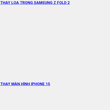
THAY LOA TRONG SAMSUNG Z FOLD 2
THAY MÀN HÌNH IPHONE 15