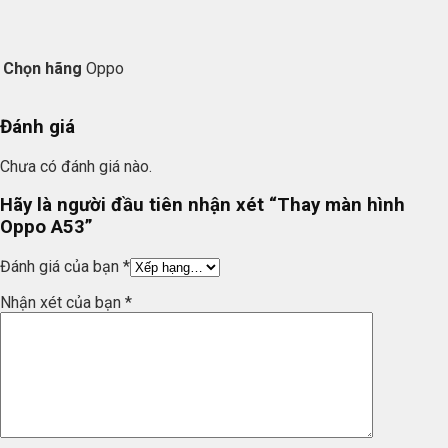
Chọn hãng
Oppo
Đánh giá
Chưa có đánh giá nào.
Hãy là người đầu tiên nhận xét “Thay màn hình
Oppo A53”
Đánh giá của bạn
*
Nhận xét của bạn
*