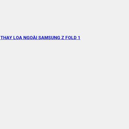
THAY LOA NGOÀI SAMSUNG Z FOLD 1