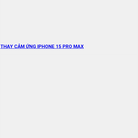
THAY CẢM ỨNG IPHONE 15 PRO MAX