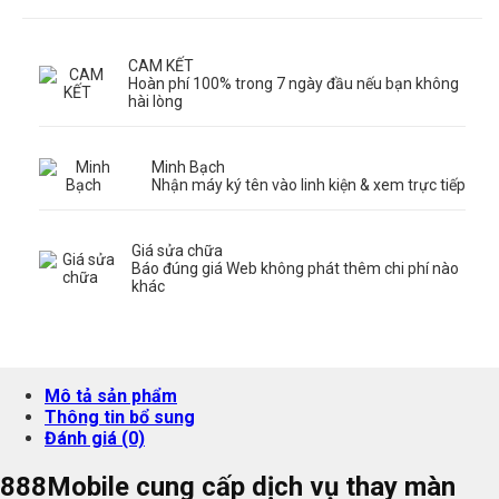
CAM KẾT
Hoàn phí 100% trong 7 ngày đầu nếu bạn không
hài lòng
Minh Bạch
Nhận máy ký tên vào linh kiện & xem trực tiếp
Giá sửa chữa
Báo đúng giá Web không phát thêm chi phí nào
khác
Mô tả sản phẩm
Thông tin bổ sung
Đánh giá (0)
888Mobile cung cấp dịch vụ thay màn