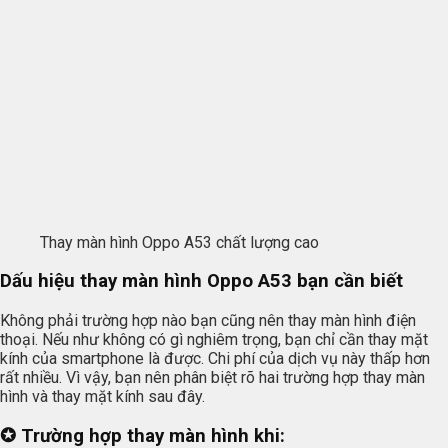
Thay màn hình Oppo A53 chất lượng cao
Dấu hiệu thay màn hình Oppo A53 bạn cần biết
Không phải trường hợp nào bạn cũng nên thay màn hình điện
thoại. Nếu như không có gì nghiêm trọng, bạn chỉ cần thay mặt
kính của smartphone là được. Chi phí của dịch vụ này thấp hơn
rất nhiều. Vì vậy, bạn nên phân biệt rõ hai trường hợp thay màn
hình và thay mặt kính sau đây.
✪ Trường hợp thay màn hình khi: