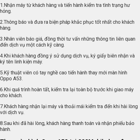
1.Nhận máy từ khách hàng và tiến hành kiểm tra tình trạng hư
hỏng.
2.Thông báo và đưa ra biện pháp khắc phục tốt nhất cho khách
hàng.
3.Nhân viên báo giá, đồng thời tư vấn những thông tin liên quan
đến dịch vụ một cách kỹ càng.
4.Khi khách hàng đồng ý sử dụng dịch vụ, ký giấy biên nhận và
ký tên linh kiện máy.
5.Kỹ thuật viên có tay nghề cao tiến hành thay mới màn hình
Oppo A53.
6.Khi quá trình hoàn tất, kiểm tra lại toàn bộ trước khi giao máy
cho khách.
7.Khách hàng nhận lại máy và thoải mái kiểm tra đến khi hài lòng
với dịch vụ.
8.Sau khi đã hài lòng, khách hàng thanh toán và nhận phiếu bảo
hành.