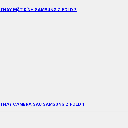
THAY MẶT KÍNH SAMSUNG Z FOLD 2
THAY CAMERA SAU SAMSUNG Z FOLD 1