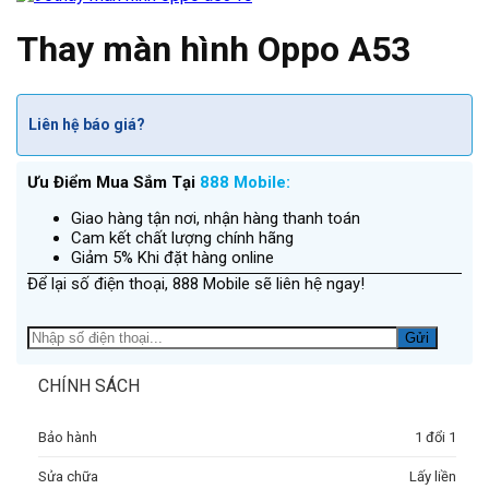
Thay màn hình Oppo A53
Liên hệ báo giá?
Ưu Điểm Mua Sắm Tại
888 Mobile:
Giao hàng tận nơi, nhận hàng thanh toán
Cam kết chất lượng chính hãng
Giảm 5% Khi đặt hàng online
Để lại số điện thoại, 888 Mobile sẽ liên hệ ngay!
CHÍNH SÁCH
Bảo hành
1 đổi 1
Sửa chữa
Lấy liền