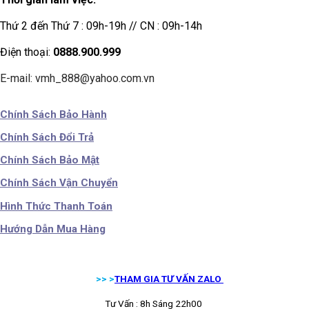
Thứ 2 đến Thứ 7 : 09h-19h // CN : 09h-14h
Điện thoại:
0888.900.999
E-mail: vmh_888@yahoo.com.vn
Chính Sách Bảo Hành
Chính Sách Đổi Trả
Chính Sách Bảo Mật
Chính Sách Vận Chuyển
Hình Thức Thanh Toán
Hướng Dẫn Mua Hàng
>> >
THAM GIA TƯ VẤN ZALO
Tư Vấn : 8h Sáng 22h00