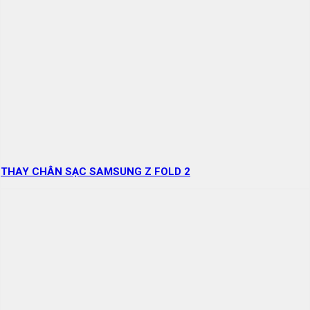
THAY CHÂN SẠC SAMSUNG Z FOLD 2