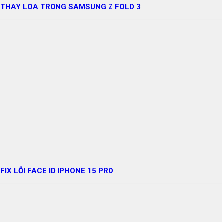
THAY LOA TRONG SAMSUNG Z FOLD 3
FIX LỖI FACE ID IPHONE 15 PRO