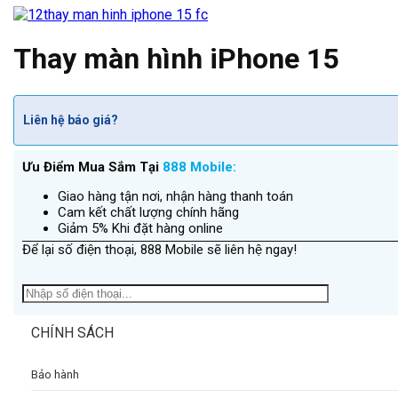
Thay màn hình iPhone 15
Liên hệ báo giá?
Ưu Điểm Mua Sắm Tại
888 Mobile:
Giao hàng tận nơi, nhận hàng thanh toán
Cam kết chất lượng chính hãng
Giảm 5% Khi đặt hàng online
Để lại số điện thoại, 888 Mobile sẽ liên hệ ngay!
CHÍNH SÁCH
Bảo hành