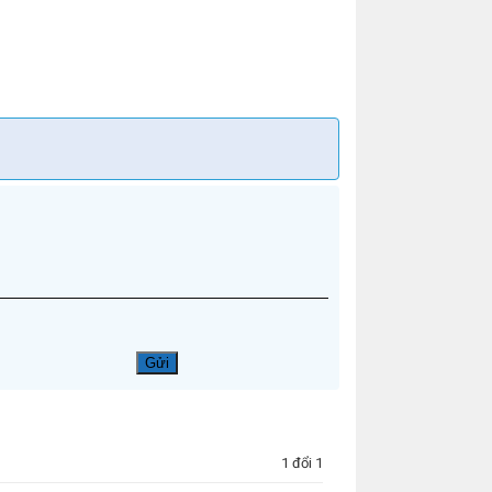
1 đổi 1