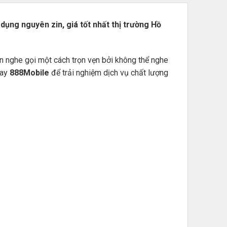
ử dụng nguyên zin, giá tốt nhất thị trường Hồ
n nghe gọi một cách trọn vẹn bởi không thể nghe
gay
888Mobile
để trải nghiệm dịch vụ chất lượng