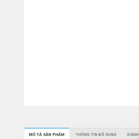
MÔ TẢ SẢN PHẨM
THÔNG TIN BỔ SUNG
ĐÁNH 