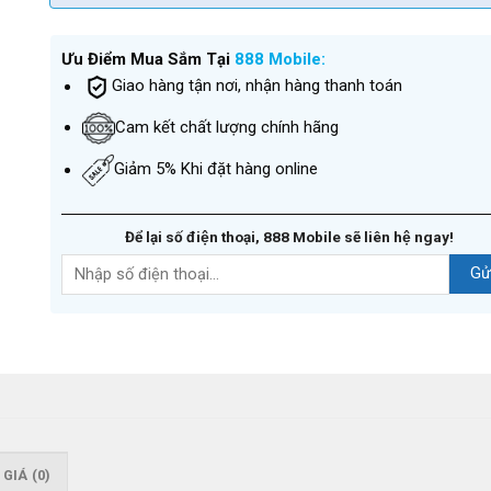
Ưu Điểm Mua Sắm Tại
888 Mobile:
Giao hàng tận nơi, nhận hàng thanh toán
Cam kết chất lượng chính hãng
Giảm 5% Khi đặt hàng online
Để lại số điện thoại, 888 Mobile sẽ liên hệ ngay!
GIÁ (0)