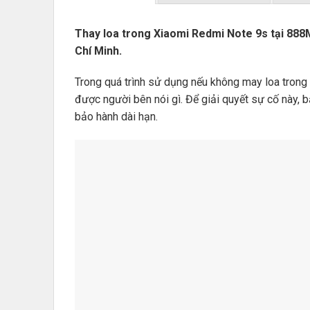
Thay loa trong Xiaomi Redmi Note 9s tại
888
Chí Minh.
Trong quá trình sử dụng nếu không may loa trong
được người bên nói gì. Để giải quyết sự cố này, 
bảo hành dài hạn.