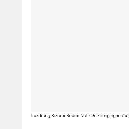
Loa trong Xiaomi Redmi Note 9s không nghe đươ