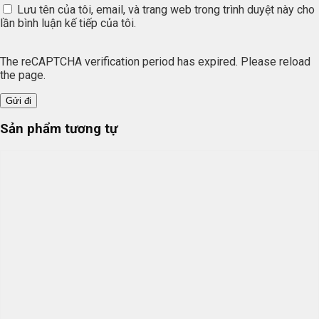
Lưu tên của tôi, email, và trang web trong trình duyệt này cho
lần bình luận kế tiếp của tôi.
The reCAPTCHA verification period has expired. Please reload
the page.
Sản phẩm tương tự