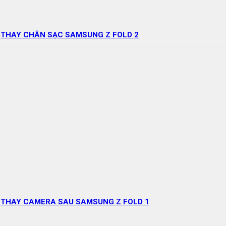
THAY CHÂN SẠC SAMSUNG Z FOLD 2
THAY CAMERA SAU SAMSUNG Z FOLD 1