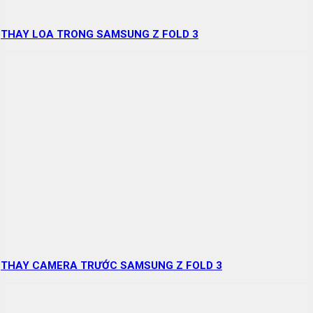
THAY LOA TRONG SAMSUNG Z FOLD 3
THAY CAMERA TRƯỚC SAMSUNG Z FOLD 3