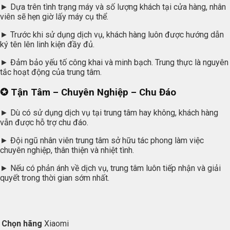
► Dựa trên tình trạng máy và số lượng khách tại cửa hàng, nhân
viên sẽ hẹn giờ lấy máy cụ thể.
► Trước khi sử dụng dịch vụ, khách hàng luôn được hướng dẫn
ký tên lên linh kiện đầy đủ.
► Đảm bảo yếu tố công khai và minh bạch. Trung thực là nguyên
tắc hoạt động của trung tâm.
✪ Tận Tâm – Chuyên Nghiệp – Chu Đáo
► Dù có sử dụng dịch vụ tại trung tâm hay không, khách hàng
vẫn được hỗ trợ chu đáo.
► Đội ngũ nhân viên trung tâm sở hữu tác phong làm việc
chuyên nghiệp, thân thiện và nhiệt tình.
► Nếu có phản ánh về dịch vụ, trung tâm luôn tiếp nhận và giải
quyết trong thời gian sớm nhất.
Chọn hãng
Xiaomi