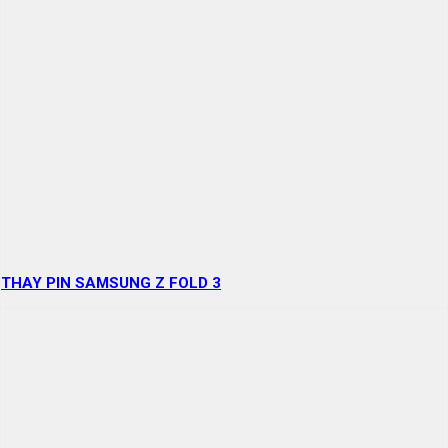
THAY PIN SAMSUNG Z FOLD 3