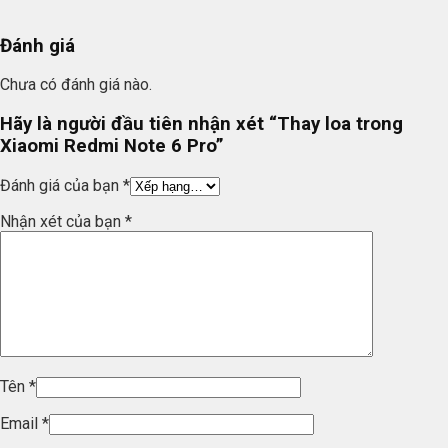
Đánh giá
Chưa có đánh giá nào.
Hãy là người đầu tiên nhận xét “Thay loa trong
Xiaomi Redmi Note 6 Pro”
Đánh giá của bạn
*
Nhận xét của bạn
*
Tên
*
Email
*