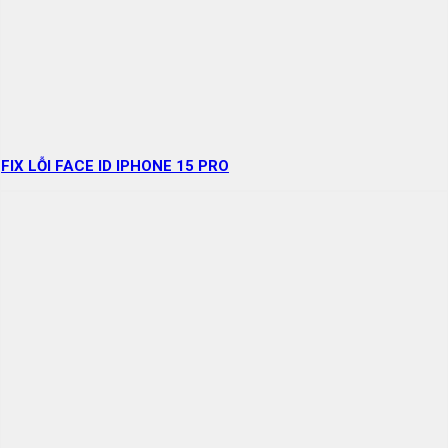
FIX LỖI FACE ID IPHONE 15 PRO