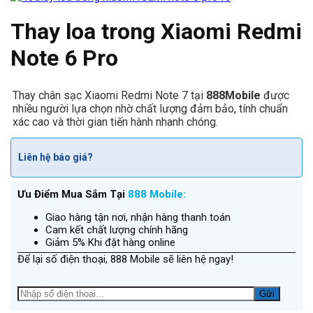
Thay loa trong Xiaomi Redmi
Note 6 Pro
Thay chân sạc Xiaomi Redmi Note 7 tại
888Mobile
được
nhiều người lựa chọn nhờ chất lượng đảm bảo, tính chuẩn
xác cao và thời gian tiến hành nhanh chóng.
Liên hệ báo giá?
Ưu Điểm Mua Sắm Tại
888 Mobile:
Giao hàng tận nơi, nhận hàng thanh toán
Cam kết chất lượng chính hãng
Giảm 5% Khi đặt hàng online
Để lại số điện thoại, 888 Mobile sẽ liên hệ ngay!