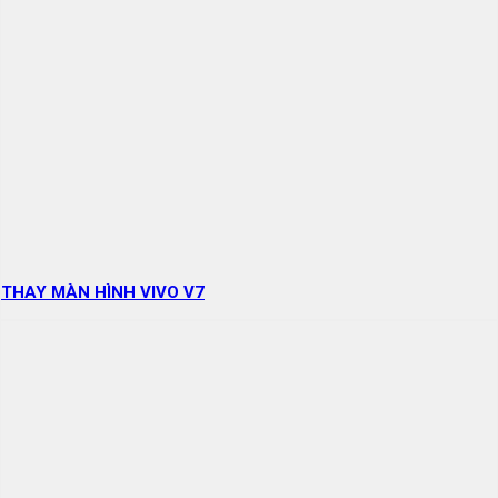
THAY MÀN HÌNH VIVO V7