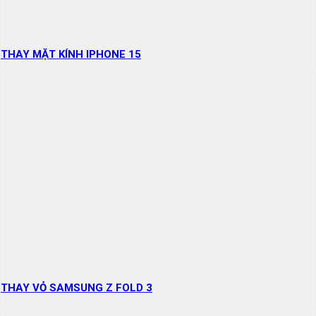
THAY MẶT KÍNH IPHONE 15
THAY VỎ SAMSUNG Z FOLD 3