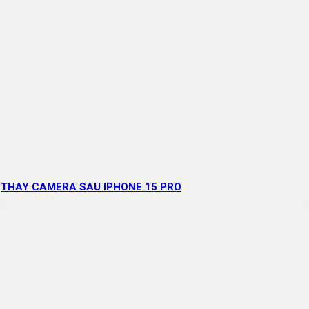
THAY CAMERA SAU IPHONE 15 PRO