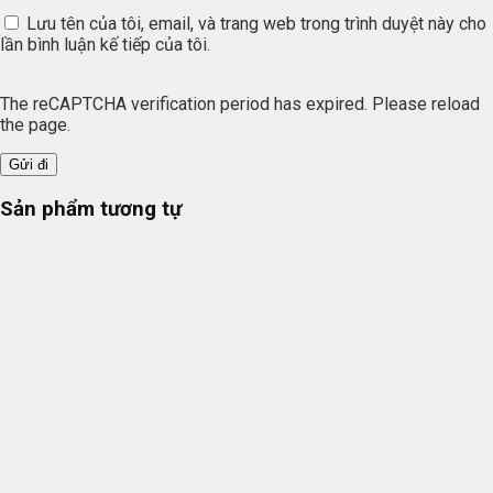
Lưu tên của tôi, email, và trang web trong trình duyệt này cho
lần bình luận kế tiếp của tôi.
The reCAPTCHA verification period has expired. Please reload
the page.
Sản phẩm tương tự