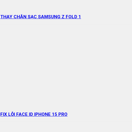
THAY CHÂN SẠC SAMSUNG Z FOLD 1
FIX LỖI FACE ID IPHONE 15 PRO