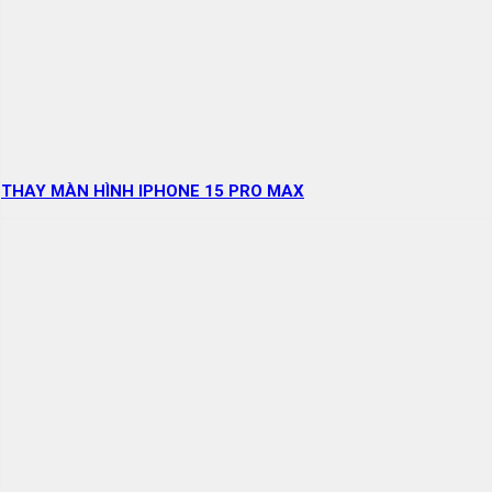
THAY MÀN HÌNH IPHONE 15 PRO MAX