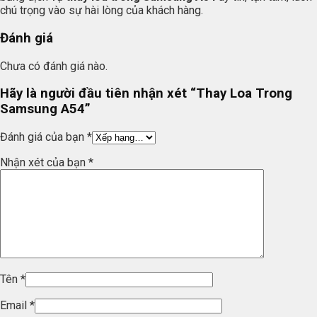
chú trọng vào sự hài lòng của khách hàng.
Đánh giá
Chưa có đánh giá nào.
Hãy là người đầu tiên nhận xét “Thay Loa Trong
Samsung A54”
Đánh giá của bạn
*
Nhận xét của bạn
*
Tên
*
Email
*