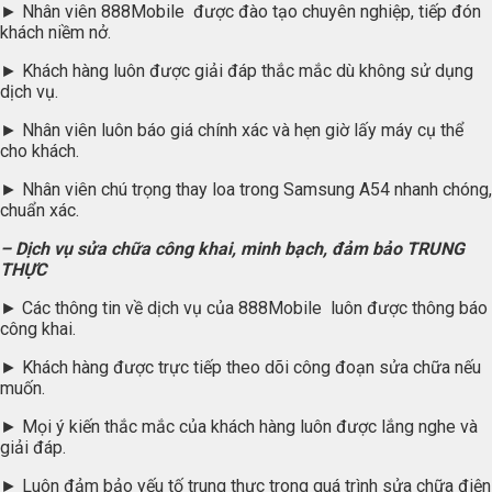
► Nhân viên 888Mobile được đào tạo chuyên nghiệp, tiếp đón
khách niềm nở.
► Khách hàng luôn được giải đáp thắc mắc dù không sử dụng
dịch vụ.
► Nhân viên luôn báo giá chính xác và hẹn giờ lấy máy cụ thể
cho khách.
► Nhân viên chú trọng thay loa trong Samsung A54 nhanh chóng,
chuẩn xác.
– Dịch vụ sửa chữa công khai, minh bạch, đảm bảo TRUNG
THỰC
► Các thông tin về dịch vụ của 888Mobile luôn được thông báo
công khai.
► Khách hàng được trực tiếp theo dõi công đoạn sửa chữa nếu
muốn.
► Mọi ý kiến thắc mắc của khách hàng luôn được lắng nghe và
giải đáp.
► Luôn đảm bảo yếu tố trung thực trong quá trình sửa chữa điện