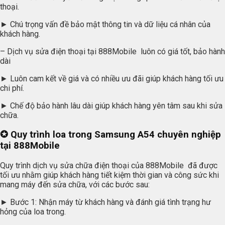
thoại.
► Chú trọng vấn đề bảo mật thông tin và dữ liệu cá nhân của
khách hàng.
– Dịch vụ sửa điện thoại tại 888Mobile luôn có giá tốt, bảo hành
dài
► Luôn cam kết về giá và có nhiều ưu đãi giúp khách hàng tối ưu
chi phí.
► Chế độ bảo hành lâu dài giúp khách hàng yên tâm sau khi sửa
chữa.
✪
Quy trình loa trong Samsung A54 chuyên nghiệp
tại 888Mobile
Quy trình dịch vụ sửa chữa điện thoại của 888Mobile đã được
tối ưu nhằm giúp khách hàng tiết kiệm thời gian và công sức khi
mang máy đến sửa chữa, với các bước sau:
► Bước 1: Nhận máy từ khách hàng và đánh giá tình trạng hư
hỏng của loa trong.