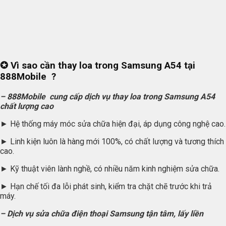
✪
Vì sao cần thay loa trong Samsung A54 tại
888Mobile ?
– 888Mobile cung cấp dịch vụ thay loa trong Samsung A54
chất lượng cao
► Hệ thống máy móc sửa chữa hiện đại, áp dụng công nghệ cao.
► Linh kiện luôn là hàng mới 100%, có chất lượng và tương thích
cao.
► Kỹ thuật viên lành nghề, có nhiều năm kinh nghiệm sửa chữa.
► Hạn chế tối đa lỗi phát sinh, kiểm tra chặt chẽ trước khi trả
máy.
– Dịch vụ sửa chữa điện thoại Samsung tận tâm, lấy liền