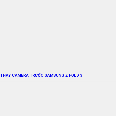
THAY CAMERA TRƯỚC SAMSUNG Z FOLD 3