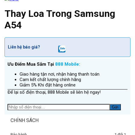
Thay Loa Trong Samsung
A54
Liên hệ báo giá?
Ưu Điểm Mua Sắm Tại
888 Mobile:
Giao hàng tận nơi, nhận hàng thanh toán
Cam kết chất lượng chính hãng
Giảm 5% Khi đặt hàng online
Để lại số điện thoại, 888 Mobile sẽ liên hệ ngay!
CHÍNH SÁCH
Bảo hành
1 đổi 1