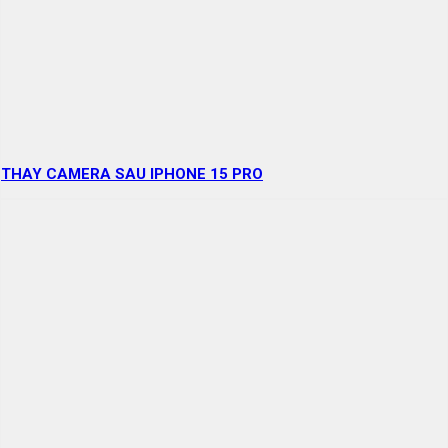
THAY CAMERA SAU IPHONE 15 PRO