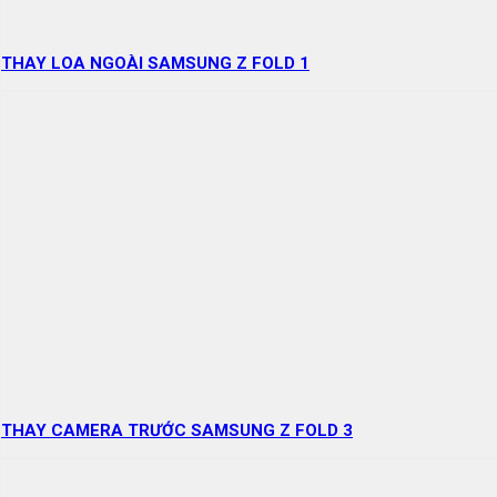
THAY LOA NGOÀI SAMSUNG Z FOLD 1
THAY CAMERA TRƯỚC SAMSUNG Z FOLD 3