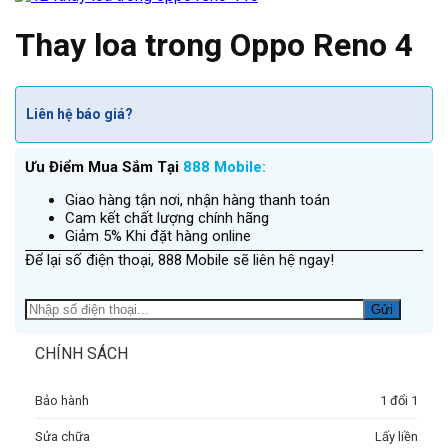
Thay loa trong Oppo Reno 4
Liên hệ báo giá?
Ưu Điểm Mua Sắm Tại
888 Mobile:
Giao hàng tận nơi, nhận hàng thanh toán
Cam kết chất lượng chính hãng
Giảm 5% Khi đặt hàng online
Để lại số điện thoại, 888 Mobile sẽ liên hệ ngay!
CHÍNH SÁCH
Bảo hành
1 đổi 1
Sửa chữa
Lấy liền