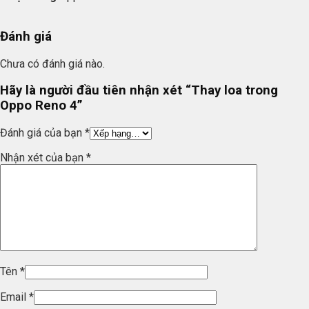
Đánh giá
Chưa có đánh giá nào.
Hãy là người đầu tiên nhận xét “Thay loa trong
Oppo Reno 4”
Đánh giá của bạn
*
Nhận xét của bạn
*
Tên
*
Email
*