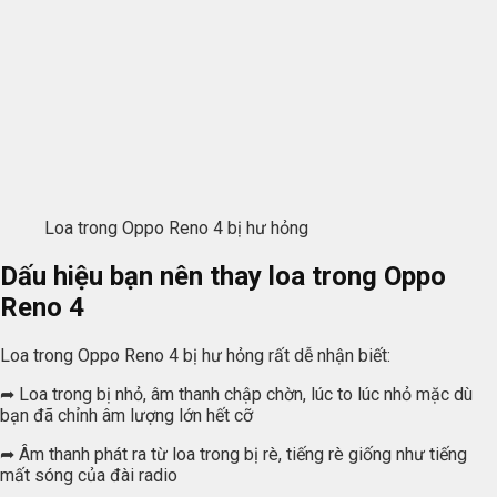
Loa trong Oppo Reno 4 bị hư hỏng
Dấu hiệu bạn nên thay loa trong Oppo
Reno 4
Loa trong Oppo Reno 4 bị hư hỏng rất dễ nhận biết:
➦ Loa trong bị nhỏ, âm thanh chập chờn, lúc to lúc nhỏ mặc dù
bạn đã chỉnh âm lượng lớn hết cỡ
➦ Âm thanh phát ra từ loa trong bị rè, tiếng rè giống như tiếng
mất sóng của đài radio