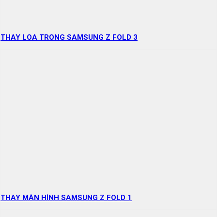
THAY LOA TRONG SAMSUNG Z FOLD 3
THAY MÀN HÌNH SAMSUNG Z FOLD 1