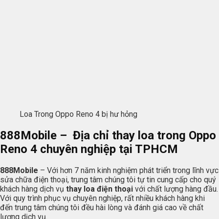
Loa Trong Oppo Reno 4 bị hư hỏng
888Mobile
– Địa chỉ thay loa trong Oppo
Reno 4 chuyên nghiệp tại TPHCM
888Mobile
– Với hơn 7 năm kinh nghiệm phát triển trong lĩnh vực
sửa chữa điện thoại, trung tâm chúng tôi tự tin cung cấp cho quý
khách hàng dịch vụ
thay loa điện thoại
với chất lượng hàng đầu.
Với quy trình phục vụ chuyên nghiệp, rất nhiều khách hàng khi
đến trung tâm chúng tôi đều hài lòng và đánh giá cao về chất
lượng dịch vụ.