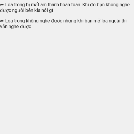
➦ Loa trong bị mất âm thanh hoàn toàn. Khi đó bạn không nghe
được người bên kia nói gì
➦ Loa trong không nghe được nhưng khi bạn mở loa ngoài thì
vẫn nghe được