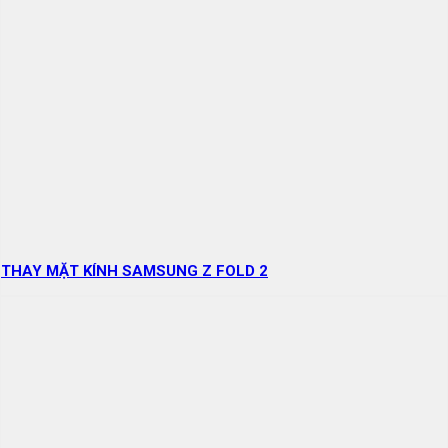
THAY MẶT KÍNH SAMSUNG Z FOLD 2