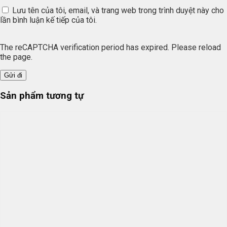
Lưu tên của tôi, email, và trang web trong trình duyệt này cho
lần bình luận kế tiếp của tôi.
The reCAPTCHA verification period has expired. Please reload
the page.
Sản phẩm tương tự