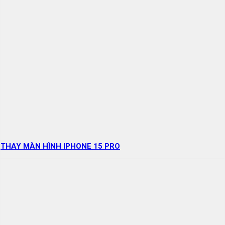
THAY MÀN HÌNH IPHONE 15 PRO