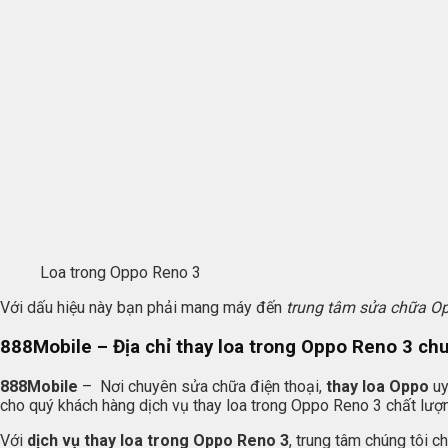
Loa trong Oppo Reno 3
Với dấu hiệu này bạn phải mang máy đến
trung tâm sửa chữa O
888Mobile
– Địa chỉ thay loa trong Oppo Reno 3 ch
888Mobile
– Nơi chuyên sửa chữa điện thoại,
thay loa Oppo
uy
cho quý khách hàng dịch vụ thay loa trong Oppo Reno 3 chất lượn
Với
dịch vụ thay loa trong Oppo Reno 3
, trung tâm chúng tôi c