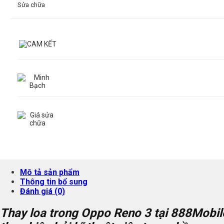
Sửa chữa
Mô tả sản phẩm
Thông tin bổ sung
Đánh giá (0)
Thay loa trong Oppo Reno 3 tại
888Mobi