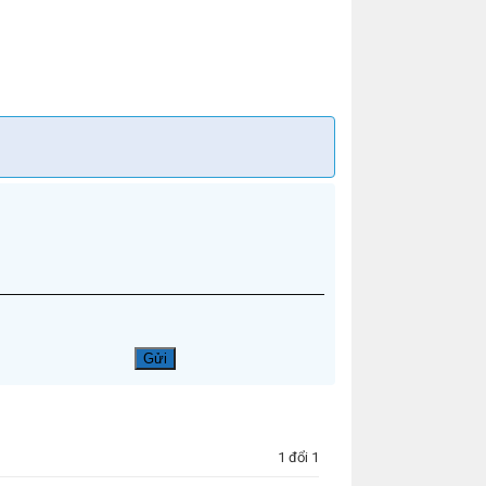
1 đổi 1