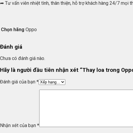
➦ Tư vấn viên nhiệt tình, thân thiện, hỗ trợ khách hàng 24/7 mọi 
Chọn hãng
Oppo
Đánh giá
Chưa có đánh giá nào.
Hãy là người đầu tiên nhận xét “Thay loa trong Opp
Đánh giá của bạn
*
Nhận xét của bạn
*