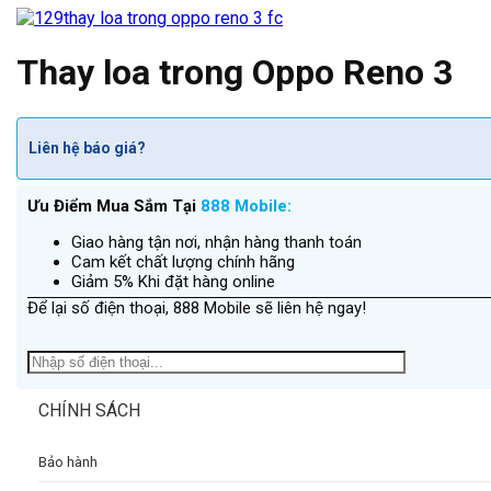
Thay loa trong Oppo Reno 3
Liên hệ báo giá?
Ưu Điểm Mua Sắm Tại
888 Mobile:
Giao hàng tận nơi, nhận hàng thanh toán
Cam kết chất lượng chính hãng
Giảm 5% Khi đặt hàng online
Để lại số điện thoại, 888 Mobile sẽ liên hệ ngay!
CHÍNH SÁCH
Bảo hành