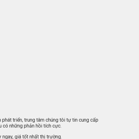
phát triển, trung tâm chúng tôi tự tin cung cấp
u có những phản hồi tích cực.
ngay, giá tốt nhất thị trường.