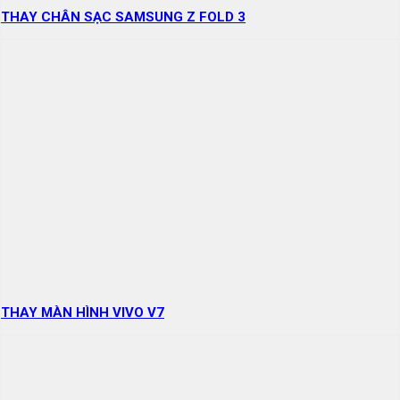
THAY CHÂN SẠC SAMSUNG Z FOLD 3
THAY MÀN HÌNH VIVO V7