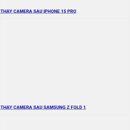
THAY CAMERA SAU IPHONE 15 PRO
THAY CAMERA SAU SAMSUNG Z FOLD 1