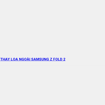
THAY LOA NGOÀI SAMSUNG Z FOLD 2