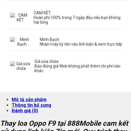
CAM KẾT
Hoàn phí 100% trong 7 ngày đầu nếu bạn không
hài lòng
Minh Bạch
Nhận máy ký tên vào linh kiện & xem trực tiếp
Giá sửa chữa
Báo đúng giá Web không phát thêm chi phí nào
khác
Mô tả sản phẩm
Thông tin bổ sung
Đánh giá (0)
Thay loa Oppo F9 tại 888Mobile cam kết