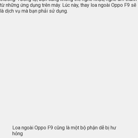
từ những ứng dụng trên máy. Lúc này, thay loa ngoài Oppo F9 sẽ
là dịch vụ mà bạn phải sử dụng.
Loa ngoài Oppo F9 cũng là một bộ phận dễ bị hư
hỏng