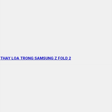
THAY LOA TRONG SAMSUNG Z FOLD 2