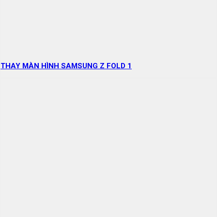
THAY MÀN HÌNH SAMSUNG Z FOLD 1