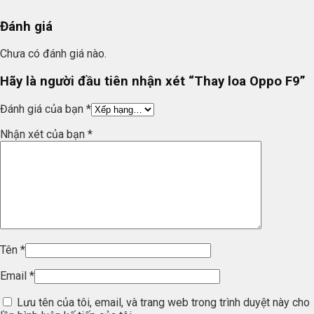
Đánh giá
Chưa có đánh giá nào.
Hãy là người đầu tiên nhận xét “Thay loa Oppo F9”
Đánh giá của bạn
*
Nhận xét của bạn
*
Tên
*
Email
*
Lưu tên của tôi, email, và trang web trong trình duyệt này cho