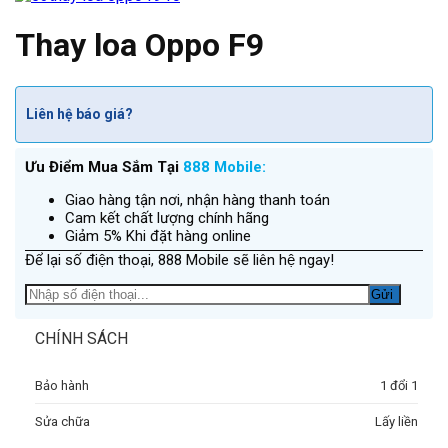
Thay loa Oppo F9
Liên hệ báo giá?
Ưu Điểm Mua Sắm Tại
888 Mobile:
Giao hàng tận nơi, nhận hàng thanh toán
Cam kết chất lượng chính hãng
Giảm 5% Khi đặt hàng online
Để lại số điện thoại, 888 Mobile sẽ liên hệ ngay!
CHÍNH SÁCH
Bảo hành
1 đổi 1
Sửa chữa
Lấy liền