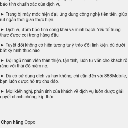
bảo tính chuẩn xác của dịch vụ.
► Trang bị máy móc hiện đại, ứng dụng công nghệ tiên tiến, giúp
rút ngắn thời gian thực hiện.
► Dịch vụ đảm bảo tính công khai và minh bạch. Yếu tố trung
thực được coi trọng hàng đầu.
► Tuyệt đối không có hiện tượng tự ý tráo đổi linh kiện, dù dưới
bất kỳ hình thức nào.
► Đội ngũ nhân viên thân thiện, tận tình, luôn tư vấn cho khách rõ
ràng với thái độ niềm nở.
► Dù có sử dụng dịch vụ hay không, chỉ cần đến với 888Mobile,
bạn luôn được hỗ trợ chu đáo.
► Mọi kiến nghị, phản ánh của khách về dịch vụ luôn được giải
quyết nhanh chóng, kịp thời.
Chọn hãng
Oppo