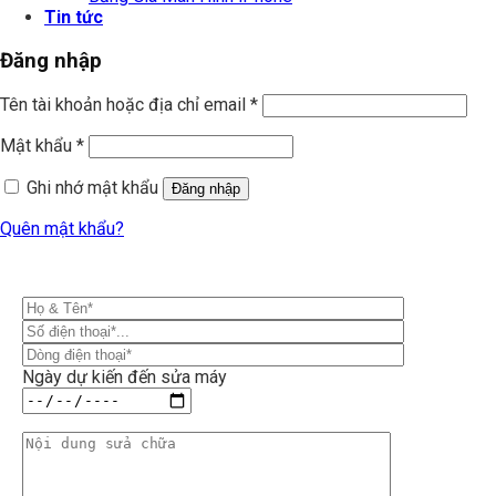
Tin tức
Đăng nhập
Tên tài khoản hoặc địa chỉ email
*
Mật khẩu
*
Ghi nhớ mật khẩu
Đăng nhập
Quên mật khẩu?
Ngày dự kiến đến sửa máy