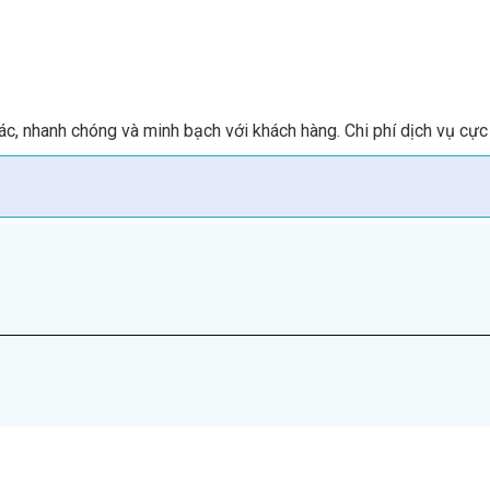
c, nhanh chóng và minh bạch với khách hàng. Chi phí dịch vụ cực