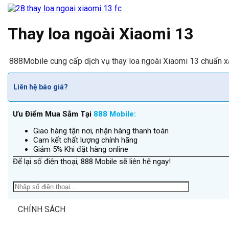
Thay loa ngoài Xiaomi 13
888Mobile cung cấp dịch vụ thay loa ngoài Xiaomi 13 chuẩn xá
Liên hệ báo giá?
Ưu Điểm Mua Sắm Tại
888 Mobile:
Giao hàng tận nơi, nhận hàng thanh toán
Cam kết chất lượng chính hãng
Giảm 5% Khi đặt hàng online
Để lại số điện thoại, 888 Mobile sẽ liên hệ ngay!
CHÍNH SÁCH