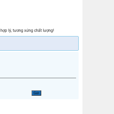
 hợp lý, tương xứng chất lượng!