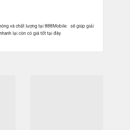
hóng và chất lượng tại 888Mobile sẽ giúp giải
hanh lại còn có giá tốt tại đây.