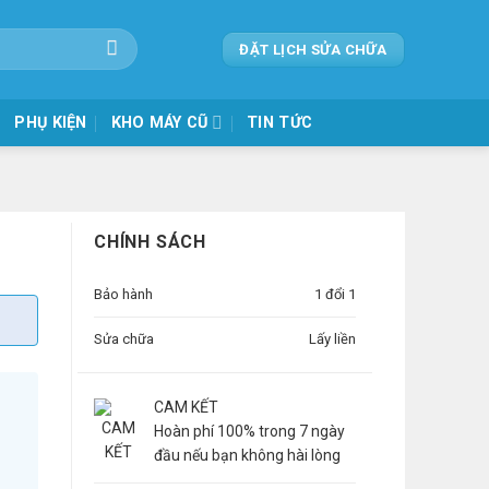
ĐẶT LỊCH SỬA CHỮA
PHỤ KIỆN
KHO MÁY CŨ
TIN TỨC
CHÍNH SÁCH
Bảo hành
1 đổi 1
Sửa chữa
Lấy liền
CAM KẾT
Hoàn phí 100% trong 7 ngày
đầu nếu bạn không hài lòng