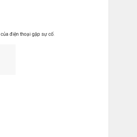
 của điện thoại gặp sự cố.