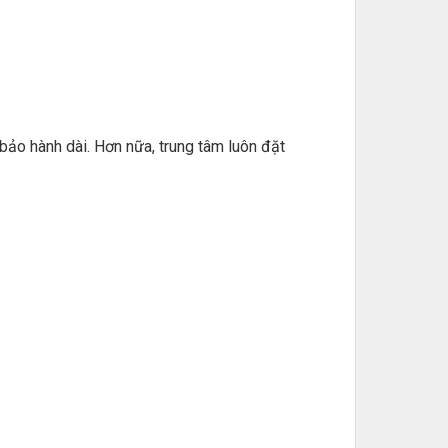
 bảo hành dài. Hơn nữa, trung tâm luôn đặt