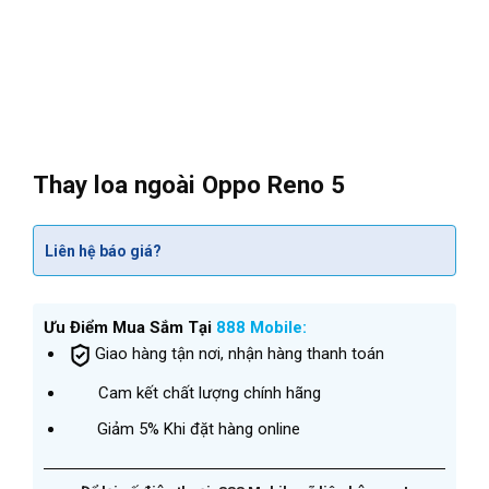
Thay loa ngoài Oppo Reno 5
Liên hệ báo giá?
Ưu Điểm Mua Sắm Tại
888 Mobile:
Giao hàng tận nơi, nhận hàng thanh toán
Cam kết chất lượng chính hãng
Giảm 5% Khi đặt hàng online