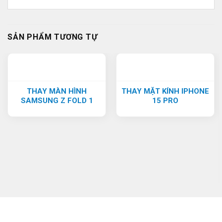
SẢN PHẨM TƯƠNG TỰ
THAY MÀN HÌNH
THAY MẶT KÍNH IPHONE
SAMSUNG Z FOLD 1
15 PRO