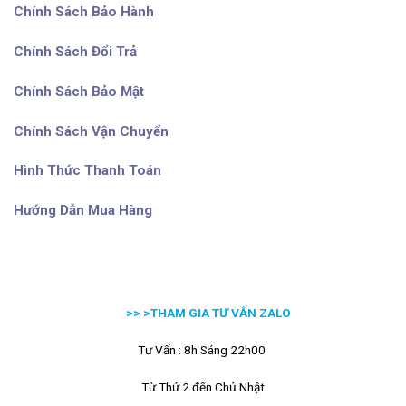
Chính Sách Bảo Hành
Chính Sách Đổi Trả
Chính Sách Bảo Mật
Chính Sách Vận Chuyển
Hình Thức Thanh Toán
Hướng Dẫn Mua Hàng
>> >
THAM GIA TƯ VẤN ZALO
Tư Vấn : 8h Sáng 22h00
Từ Thứ 2 đến Chủ Nhật