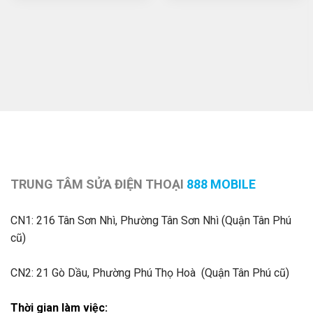
TRUNG TÂM SỬA ĐIỆN THOẠI
888 MOBILE
CN1:
216 Tân Sơn Nhì, Phường Tân Sơn Nhì (Quận Tân Phú
cũ)
CN2: 21 Gò Dầu, Phường Phú Thọ Hoà (Quận Tân Phú cũ)
Thời gian làm việc: