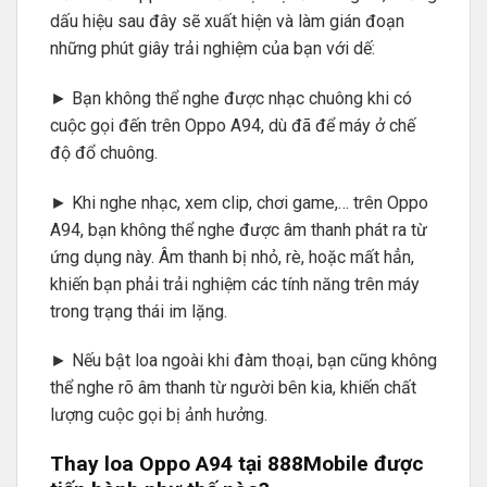
dấu hiệu sau đây sẽ xuất hiện và làm gián đoạn
những phút giây trải nghiệm của bạn với dế:
► Bạn không thể nghe được nhạc chuông khi có
cuộc gọi đến trên Oppo A94, dù đã để máy ở chế
độ đổ chuông.
► Khi nghe nhạc, xem clip, chơi game,… trên Oppo
A94, bạn không thể nghe được âm thanh phát ra từ
ứng dụng này. Âm thanh bị nhỏ, rè, hoặc mất hẳn,
khiến bạn phải trải nghiệm các tính năng trên máy
trong trạng thái im lặng.
► Nếu bật loa ngoài khi đàm thoại, bạn cũng không
thể nghe rõ âm thanh từ người bên kia, khiến chất
lượng cuộc gọi bị ảnh hưởng.
Thay loa Oppo A94 tại
888Mobile
được