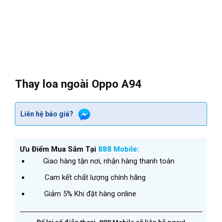
Thay loa ngoài Oppo A94
Liên hệ báo giá?
Ưu Điểm Mua Sắm Tại
888 Mobile:
Giao hàng tận nơi, nhận hàng thanh toán
Cam kết chất lượng chính hãng
Giảm 5% Khi đặt hàng online