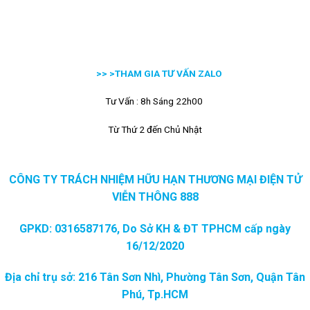
>> >
THAM GIA TƯ VẤN ZALO
Tư Vấn : 8h Sáng 22h00
Từ Thứ 2 đến Chủ Nhật
CÔNG TY TRÁCH NHIỆM HỮU HẠN THƯƠNG MẠI ĐIỆN TỬ
VIỄN THÔNG 888
GPKD: 0316587176, Do Sở KH & ĐT TPHCM cấp ngày
16/12/2020
Địa chỉ trụ sở: 216 Tân Sơn Nhì, Phường Tân Sơn, Quận Tân
Phú, Tp.HCM