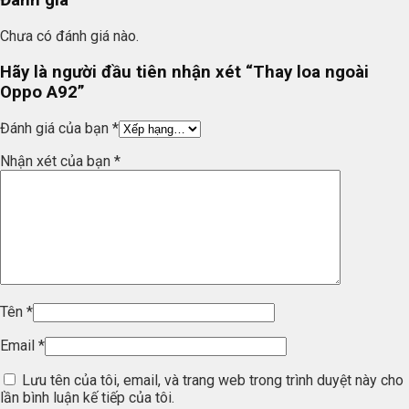
Đánh giá
Chưa có đánh giá nào.
Hãy là người đầu tiên nhận xét “Thay loa ngoài
Oppo A92”
Đánh giá của bạn
*
Nhận xét của bạn
*
Tên
*
Email
*
Lưu tên của tôi, email, và trang web trong trình duyệt này cho
lần bình luận kế tiếp của tôi.