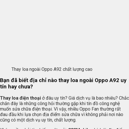
Thay loa ngoài Oppo A92 chất lượng cao
Bạn đã biết địa chỉ nào thay loa ngoài Oppo A92 uy
tín hay chưa?
Thay loa điện thoại
ở đâu uy tín? Giá dịch vụ là bao nhiêu? Chắc
chắn đây là những công hỏi thường gặp khi tín đồ công nghệ
muốn sửa chữa điện thoại. Vì vậy, nhiều Oppo Fan thường rất
đau đầu khi lựa chọn địa điểm sửa chữa vì không phải nơi nào
cũng có một dịch vụ uy tín, chất lượng.