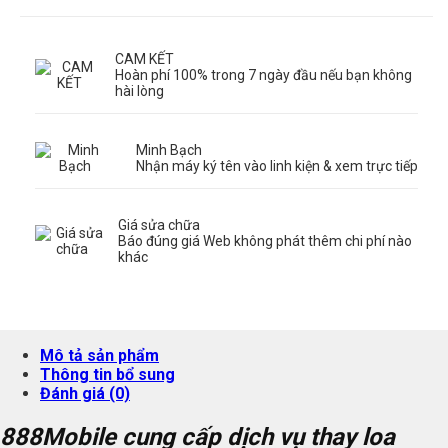
CAM KẾT
Hoàn phí 100% trong 7 ngày đầu nếu bạn không
hài lòng
Minh Bạch
Nhận máy ký tên vào linh kiện & xem trực tiếp
Giá sửa chữa
Báo đúng giá Web không phát thêm chi phí nào
khác
Mô tả sản phẩm
Thông tin bổ sung
Đánh giá (0)
888Mobile cung cấp dịch vụ thay loa