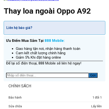
Thay loa ngoài Oppo A92
Liên hệ báo giá?
Ưu Điểm Mua Sắm Tại
888 Mobile:
Giao hàng tận nơi, nhận hàng thanh toán
Cam kết chất lượng chính hãng
Giảm 5% Khi đặt hàng online
Để lại số điện thoại, 888 Mobile sẽ liên hệ ngay!
CHÍNH SÁCH
Bảo hành
1 đổi 1
Sửa chữa
Lấy liền