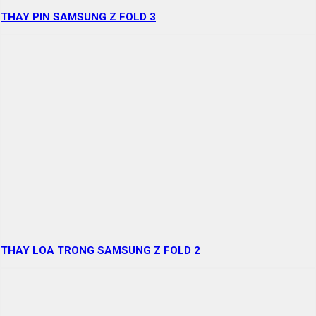
THAY PIN SAMSUNG Z FOLD 3
THAY LOA TRONG SAMSUNG Z FOLD 2