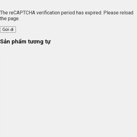
The reCAPTCHA verification period has expired. Please reload
the page.
Sản phẩm tương tự