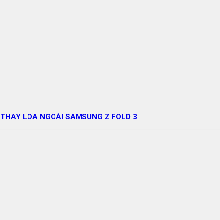
THAY LOA NGOÀI SAMSUNG Z FOLD 3