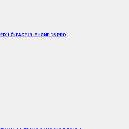
FIX LỖI FACE ID IPHONE 15 PRO