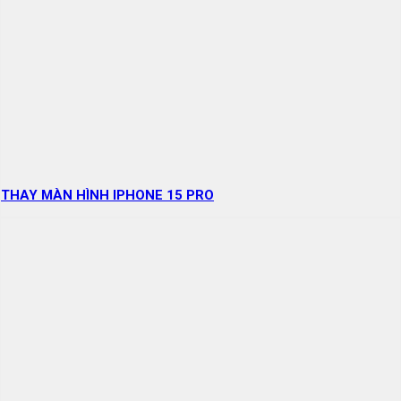
THAY MÀN HÌNH IPHONE 15 PRO