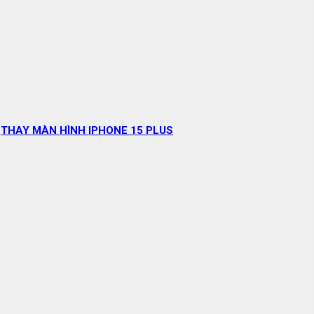
THAY MÀN HÌNH IPHONE 15 PLUS