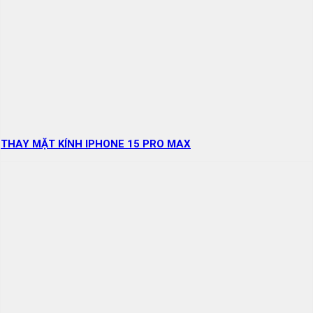
THAY MẶT KÍNH IPHONE 15 PRO MAX