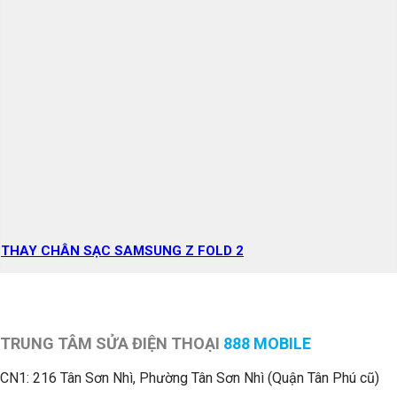
THAY CHÂN SẠC SAMSUNG Z FOLD 2
TRUNG TÂM SỬA ĐIỆN THOẠI
888 MOBILE
CN1:
216 Tân Sơn Nhì, Phường Tân Sơn Nhì (Quận Tân Phú cũ)