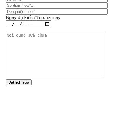
Ngày dự kiến đến sửa máy