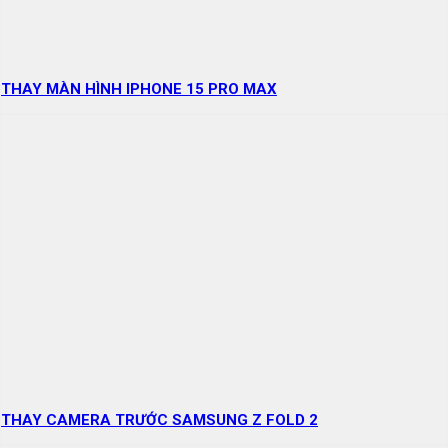
THAY MÀN HÌNH IPHONE 15 PRO MAX
THAY CAMERA TRƯỚC SAMSUNG Z FOLD 2