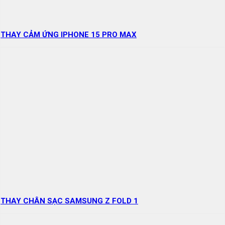
THAY CẢM ỨNG IPHONE 15 PRO MAX
THAY CHÂN SẠC SAMSUNG Z FOLD 1