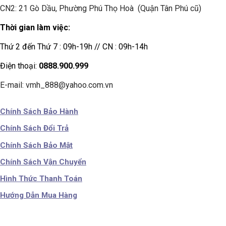
CN2: 21 Gò Dầu, Phường Phú Thọ Hoà (Quận Tân Phú cũ)
Thời gian làm việc:
Thứ 2 đến Thứ 7 : 09h-19h // CN : 09h-14h
Điện thoại:
0888.900.999
E-mail: vmh_888@yahoo.com.vn
Chính Sách Bảo Hành
Chính Sách Đổi Trả
Chính Sách Bảo Mật
Chính Sách Vận Chuyển
Hình Thức Thanh Toán
Hướng Dẫn Mua Hàng