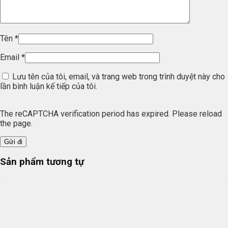
Tên
*
Email
*
Lưu tên của tôi, email, và trang web trong trình duyệt này cho
lần bình luận kế tiếp của tôi.
The reCAPTCHA verification period has expired. Please reload
the page.
Sản phẩm tương tự