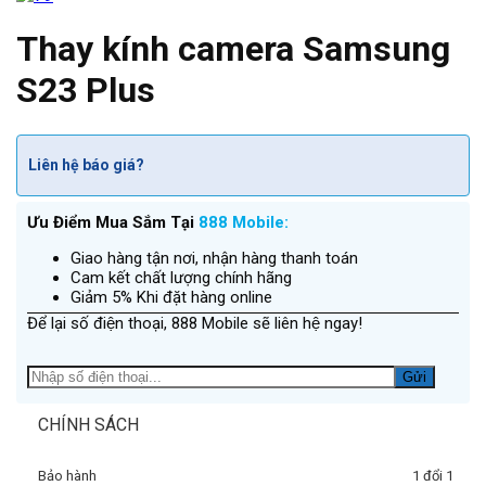
Thay kính camera Samsung
S23 Plus
Liên hệ báo giá?
Ưu Điểm Mua Sắm Tại
888 Mobile:
Giao hàng tận nơi, nhận hàng thanh toán
Cam kết chất lượng chính hãng
Giảm 5% Khi đặt hàng online
Để lại số điện thoại, 888 Mobile sẽ liên hệ ngay!
CHÍNH SÁCH
Bảo hành
1 đổi 1