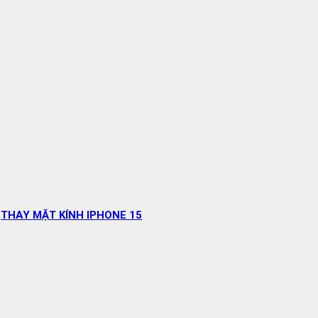
THAY MẶT KÍNH IPHONE 15