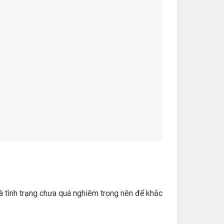
à tình trạng chưa quá nghiêm trọng nên để khắc