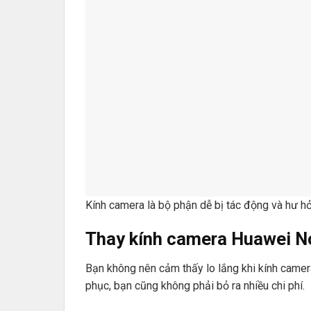
Kính camera là bộ phận dễ bị tác động và hư h
Thay kính camera Huawei N
Bạn không nên cảm thấy lo lắng khi kính camer
phục, bạn cũng không phải bỏ ra nhiều chi phí.