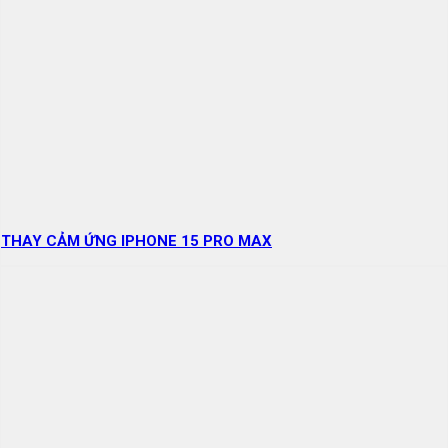
THAY CẢM ỨNG IPHONE 15 PRO MAX