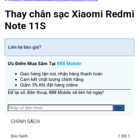
Thay chân sạc Xiaomi Redmi
Note 11S
Liên hệ báo giá?
Ưu Điểm Mua Sắm Tại
888 Mobile:
Giao hàng tận nơi, nhận hàng thanh toán
Cam kết chất lượng chính hãng
Giảm 5% Khi đặt hàng online
Để lại số điện thoại, 888 Mobile sẽ liên hệ ngay!
CHÍNH SÁCH
Bảo hành
1 đổi 1