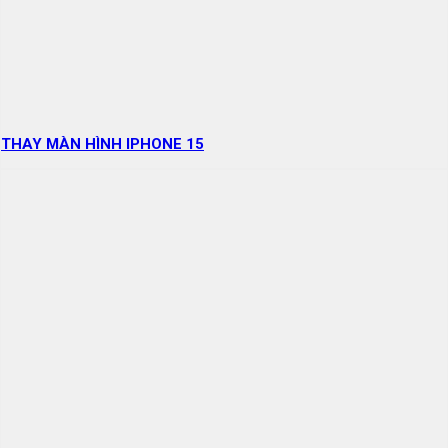
THAY MÀN HÌNH IPHONE 15