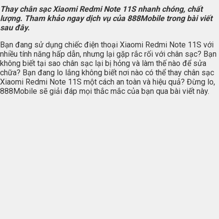
Thay chân sạc Xiaomi Redmi Note 11S nhanh chóng, chất
lượng. Tham khảo ngay dịch vụ của 888Mobile trong bài viết
sau đây.
Bạn đang sử dụng chiếc điện thoại Xiaomi Redmi Note 11S với
nhiều tính năng hấp dẫn, nhưng lại gặp rắc rối với chân sạc? Bạn
không biết tại sao chân sạc lại bị hỏng và làm thế nào để sửa
chữa? Bạn đang lo lắng không biết nơi nào có thể thay chân sạc
Xiaomi Redmi Note 11S một cách an toàn và hiệu quả? Đừng lo,
888Mobile sẽ giải đáp mọi thắc mắc của bạn qua bài viết này.