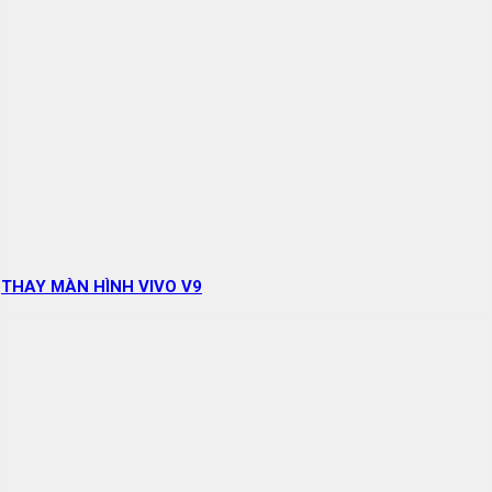
THAY MÀN HÌNH VIVO V9