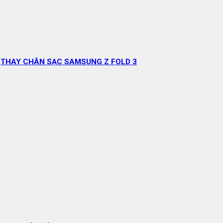
THAY CHÂN SẠC SAMSUNG Z FOLD 3