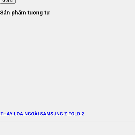
Sản phẩm tương tự
THAY LOA NGOÀI SAMSUNG Z FOLD 2