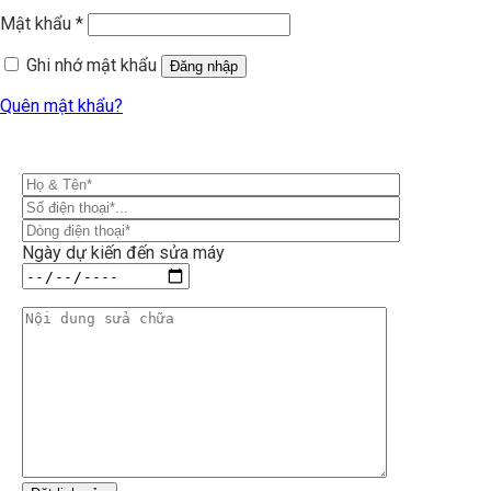
Mật khẩu
*
Ghi nhớ mật khẩu
Đăng nhập
Quên mật khẩu?
Ngày dự kiến đến sửa máy