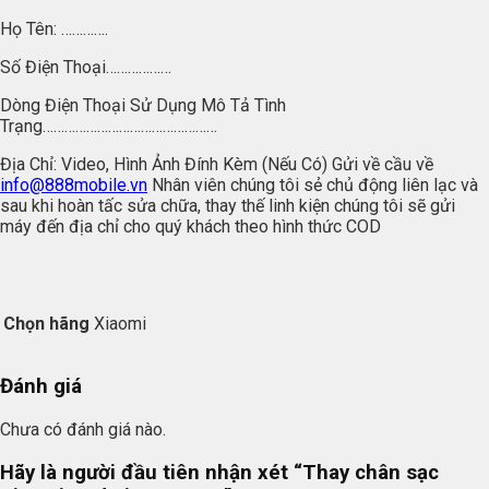
Họ Tên: ………….
Số Điện Thoại………………
Dòng Điện Thoại Sử Dụng Mô Tả Tình
Trạng…………………………………………
Địa Chỉ: Video, Hình Ảnh Đính Kèm (Nếu Có) Gửi về cầu về
info@888mobile.vn
Nhân viên chúng tôi sẻ chủ động liên lạc và
sau khi hoàn tấc sửa chữa, thay thế linh kiện chúng tôi sẽ gửi
máy đến địa chỉ cho quý khách theo hình thức COD
Chọn hãng
Xiaomi
Đánh giá
Chưa có đánh giá nào.
Hãy là người đầu tiên nhận xét “Thay chân sạc