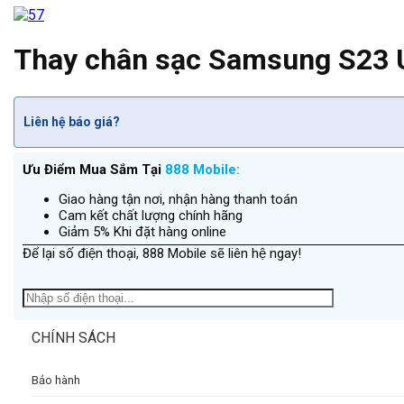
Thay chân sạc Samsung S23 U
Liên hệ báo giá?
Ưu Điểm Mua Sắm Tại
888 Mobile:
Giao hàng tận nơi, nhận hàng thanh toán
Cam kết chất lượng chính hãng
Giảm 5% Khi đặt hàng online
Để lại số điện thoại, 888 Mobile sẽ liên hệ ngay!
CHÍNH SÁCH
Bảo hành