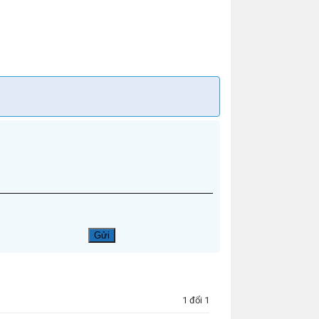
1 đổi 1