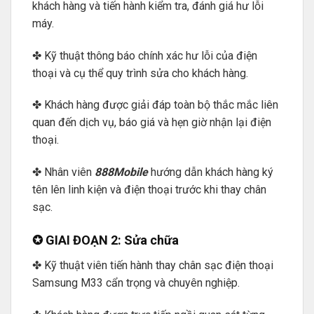
khách hàng và tiến hành kiểm tra, đánh giá hư lỗi
máy.
✤ Kỹ thuật thông báo chính xác hư lỗi của điện
thoại và cụ thể quy trình sửa cho khách hàng.
✤ Khách hàng được giải đáp toàn bộ thắc mắc liên
quan đến dịch vụ, báo giá và hẹn giờ nhận lại điện
thoại.
✤ Nhân viên
888Mobile
hướng dẫn khách hàng ký
tên lên linh kiện và điện thoại trước khi thay chân
sạc.
✪ GIAI ĐOẠN 2: Sửa chữa
✤ Kỹ thuật viên tiến hành thay chân sạc điện thoại
Samsung M33 cẩn trọng và chuyên nghiệp.