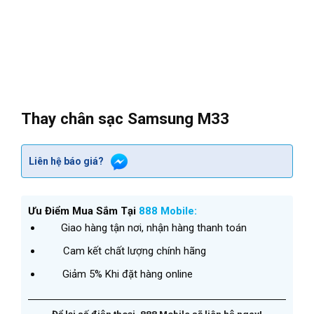
Thay chân sạc Samsung M33
Liên hệ báo giá?
Ưu Điểm Mua Sắm Tại
888 Mobile:
Giao hàng tận nơi, nhận hàng thanh toán
Cam kết chất lượng chính hãng
Giảm 5% Khi đặt hàng online