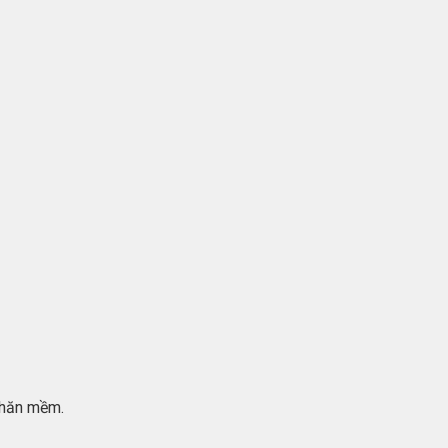
khăn mềm.