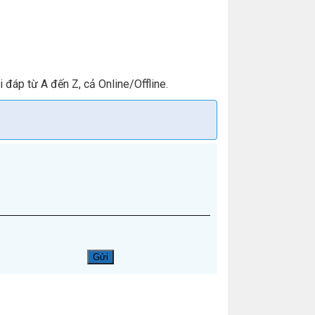
đáp từ A đến Z, cả Online/Offline.