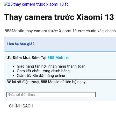
Thay camera trước Xiaomi 13
888Mobile thay camera trước Xiaomi 13 cực chuẩn xác, nhanh c
Liên hệ báo giá?
Ưu Điểm Mua Sắm Tại
888 Mobile:
Giao hàng tận nơi, nhận hàng thanh toán
Cam kết chất lượng chính hãng
Giảm 5% Khi đặt hàng online
Để lại số điện thoại, 888 Mobile sẽ liên hệ ngay!
CHÍNH SÁCH