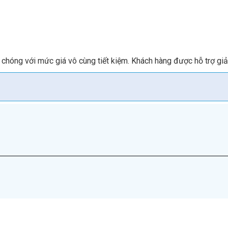
hóng với mức giá vô cùng tiết kiệm. Khách hàng được hỗ trợ giải 