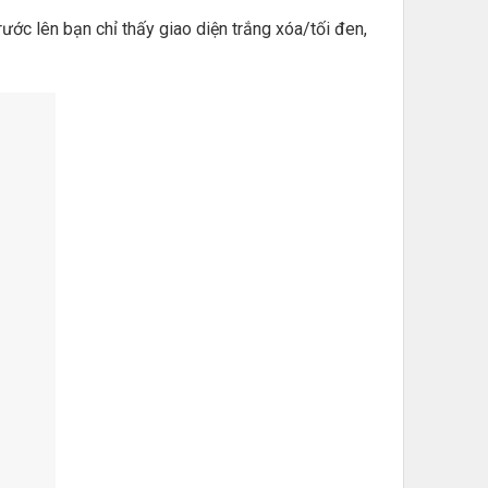
ước lên bạn chỉ thấy giao diện trắng xóa/tối đen,