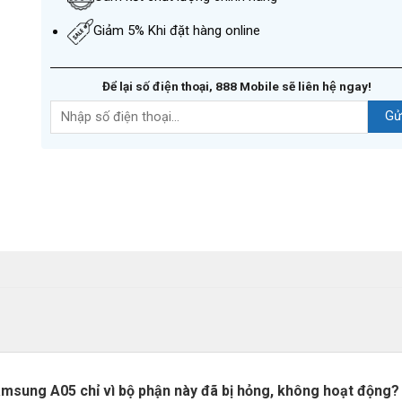
Giảm 5% Khi đặt hàng online
Để lại số điện thoại, 888 Mobile sẽ liên hệ ngay!
msung A05 chỉ vì bộ phận này đã bị hỏng, không hoạt động?