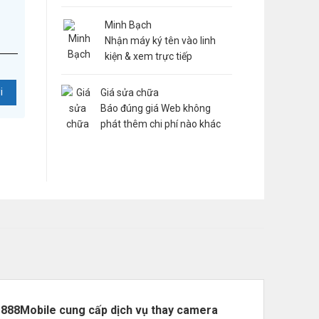
Minh Bạch
Nhận máy ký tên vào linh
kiện & xem trực tiếp
Giá sửa chữa
Báo đúng giá Web không
phát thêm chi phí nào khác
 888Mobile cung cấp dịch vụ thay camera