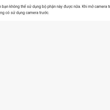
nên bạn không thể sử dụng bộ phận này được nữa. Khi mở camera tr
dụng có sử dụng camera trước.