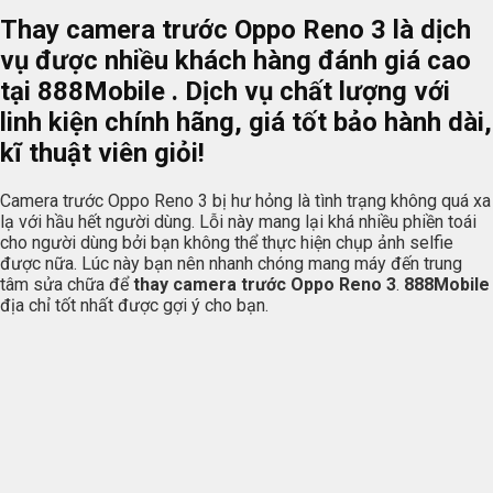
Thay camera trước Oppo Reno 3 là dịch
vụ được nhiều khách hàng đánh giá cao
tại
888Mobile
. Dịch vụ chất lượng với
linh kiện chính hãng, giá tốt bảo hành dài,
kĩ thuật viên giỏi!
Camera trước Oppo Reno 3 bị hư hỏng là tình trạng không quá xa
lạ với hầu hết người dùng. Lỗi này mang lại khá nhiều phiền toái
cho người dùng bởi bạn không thể thực hiện chụp ảnh selfie
được nữa. Lúc này bạn nên nhanh chóng mang máy đến trung
tâm sửa chữa để
thay camera trước Oppo Reno 3
.
888Mobile
địa chỉ tốt nhất được gợi ý cho bạn.