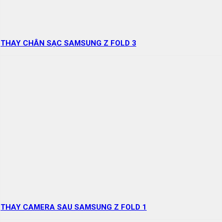
THAY CHÂN SẠC SAMSUNG Z FOLD 3
THAY CAMERA SAU SAMSUNG Z FOLD 1