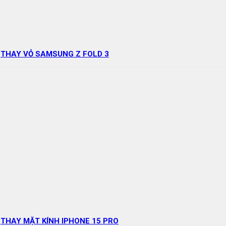
THAY VỎ SAMSUNG Z FOLD 3
THAY MẶT KÍNH IPHONE 15 PRO