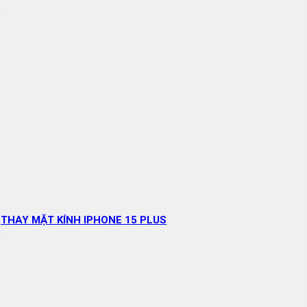
THAY MẶT KÍNH IPHONE 15 PLUS