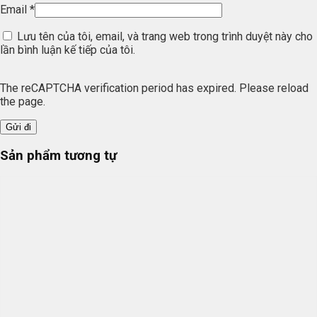
Email
*
Lưu tên của tôi, email, và trang web trong trình duyệt này cho
lần bình luận kế tiếp của tôi.
The reCAPTCHA verification period has expired. Please reload
the page.
Sản phẩm tương tự