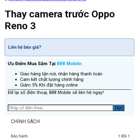
Thay camera trước Oppo
Reno 3
Liên hệ báo giá?
Ưu Điểm Mua Sắm Tại
888 Mobile:
Giao hàng tận nơi, nhận hàng thanh toán
Cam kết chất lượng chính hãng
Giảm 5% Khi đặt hàng online
Để lại số điện thoại, 888 Mobile sẽ liên hệ ngay!
CHÍNH SÁCH
Bảo hành
1 đổi 1