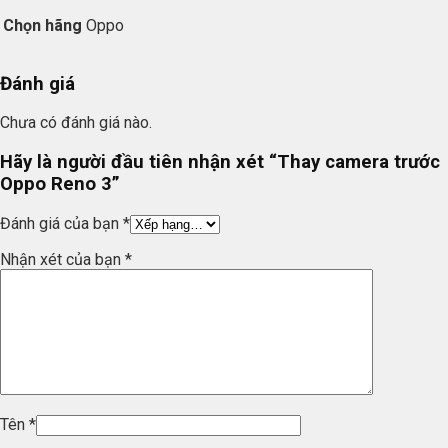
Chọn hãng
Oppo
Đánh giá
Chưa có đánh giá nào.
Hãy là người đầu tiên nhận xét “Thay camera trước
Oppo Reno 3”
Đánh giá của bạn
*
Nhận xét của bạn
*
Tên
*