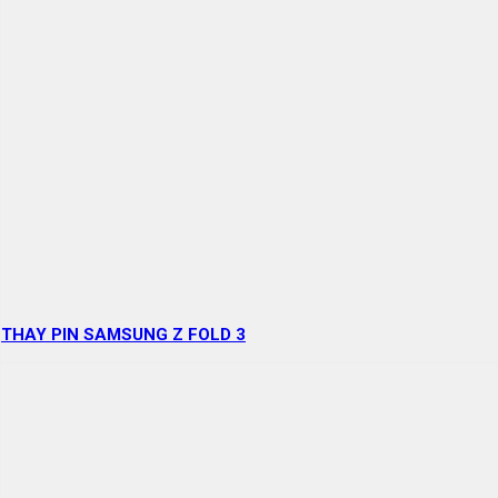
THAY PIN SAMSUNG Z FOLD 3