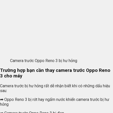
Camera trước Oppo Reno 3 bị hư hỏng
Trường hợp bạn cần thay camera trước Oppo Reno
3 cho máy
Camera trước bị hư hỏng rất dễ nhận biết khi có những dấu hiệu
sau:
➦
Oppo Reno 3 bị rớt hay ngấm nước khiến camera trước bị hư
hỏng