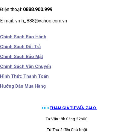
Điện thoại:
0888.900.999
E-mail: vmh_888@yahoo.com.vn
Chính Sách Bảo Hành
Chính Sách Đổi Trả
Chính Sách Bảo Mật
Chính Sách Vận Chuyển
Hình Thức Thanh Toán
Hướng Dẫn Mua Hàng
>> >
THAM GIA TƯ VẤN ZALO
Tư Vấn : 8h Sáng 22h00
Từ Thứ 2 đến Chủ Nhật