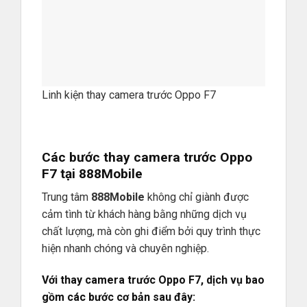
Linh kiện thay camera trước Oppo F7
Các bước thay camera trước Oppo
F7 tại
888Mobile
Trung tâm
888Mobile
không chỉ giành được
cảm tình từ khách hàng bằng những dịch vụ
chất lượng, mà còn ghi điểm bởi quy trình thực
hiện nhanh chóng và chuyên nghiệp.
Với thay camera trước Oppo F7, dịch vụ bao
gồm các bước cơ bản sau đây: