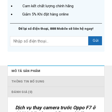
Cam kết chất lượng chính hãng
Giảm 5% Khi đặt hàng online
Để lại số điện thoại, 888 Mobile sẽ liên hệ ngay!
MÔ TẢ SẢN PHẨM
THÔNG TIN BỔ SUNG
ĐÁNH GIÁ (0)
Dịch vụ thay camera trước Oppo F7 ở