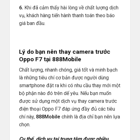
6.
Khi đã cảm thấy hài lòng về chất lượng dịch
vụ, khách hàng tiến hành thanh toán theo báo
giá ban đầu.
Lý do bạn nên thay camera trước
Oppo F7 tại
888Mobile
Chất lượng, nhanh chóng, giá tốt và minh bạch
là những tiêu chí cơ bản được người dùng
smartphone đặt ra khi có nhu cầu thay mới một
bộ phận nào đó trên dế yêu. Nếu bạn muốn
được sử dụng một dịch vụ thay camera trước
điện thoại Oppo F7 đáp ứng đầy đủ các tiêu
chí này,
888Mobile
chính là địa chỉ bạn nên lựa
chọn.
Cụ thể, dịch vụ tại trung tâm được nhiều