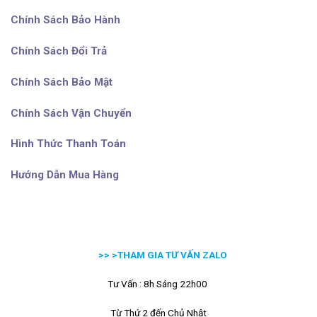
Chính Sách Bảo Hành
Chính Sách Đổi Trả
Chính Sách Bảo Mật
Chính Sách Vận Chuyển
Hình Thức Thanh Toán
Hướng Dẫn Mua Hàng
>> >
THAM GIA TƯ VẤN ZALO
Tư Vấn : 8h Sáng 22h00
Từ Thứ 2 đến Chủ Nhật