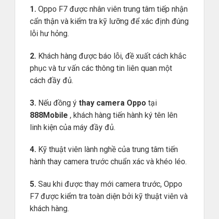
1.
Oppo F7 được nhân viên trung tâm tiếp nhận
cẩn thận và kiểm tra kỹ lưỡng để xác định đúng
lỗi hư hỏng.
2.
Khách hàng được báo lỗi, đề xuất cách khắc
phục và tư vấn các thông tin liên quan một
cách đầy đủ.
3.
Nếu đồng ý
thay camera Oppo
tại
888Mobile
, khách hàng tiến hành ký tên lên
linh kiện của máy đầy đủ.
4.
Kỹ thuật viên lành nghề của trung tâm tiến
hành thay camera trước chuẩn xác và khéo léo.
5.
Sau khi được thay mới camera trước, Oppo
F7 được kiểm tra toàn diện bởi kỹ thuật viên và
khách hàng.