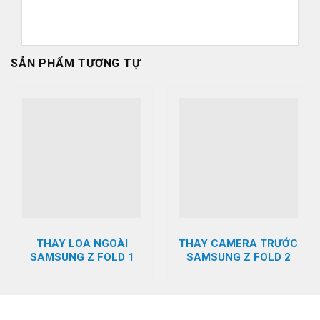
SẢN PHẨM TƯƠNG TỰ
THAY LOA NGOÀI
THAY CAMERA TRƯỚC
SAMSUNG Z FOLD 1
SAMSUNG Z FOLD 2