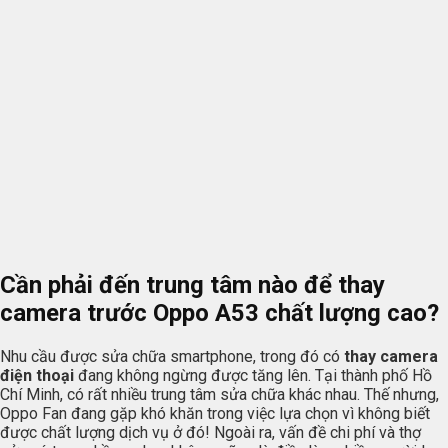
Cần phải đến trung tâm nào để thay
camera trước Oppo A53 chất lượng cao?
Nhu cầu được sửa chữa smartphone, trong đó có
thay camera
điện thoại
đang không ngừng được tăng lên. Tại thành phố Hồ
Chí Minh, có rất nhiều trung tâm sửa chữa khác nhau. Thế nhưng,
Oppo Fan đang gặp khó khăn trong việc lựa chọn vì không biết
được chất lượng dịch vụ ở đó! Ngoài ra, vấn đề chi phí và thợ