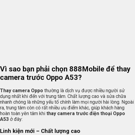
Vì sao bạn phải chọn
888Mobile
để thay
camera trước Oppo A53?
Thay camera Oppo
thường là dịch vụ được nhiều người sử
dụng nhất khi đến với trung tâm. Chất lượng cao và sửa chữa
nhanh chóng là những yếu tố chính làm mọi người hài lòng. Ngoài
ra, trung tâm còn có rất nhiều ưu điểm khác, giúp khách hàng
hoàn toàn yên tâm khi
thay camera trước điện thoại Oppo
A53
ở đây:
Linh kiện mới – Chất lượng cao