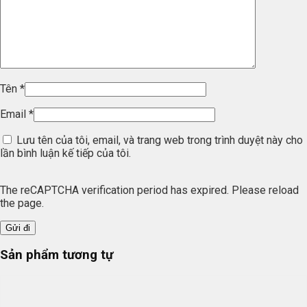
Tên
*
Email
*
Lưu tên của tôi, email, và trang web trong trình duyệt này cho
lần bình luận kế tiếp của tôi.
The reCAPTCHA verification period has expired. Please reload
the page.
Sản phẩm tương tự