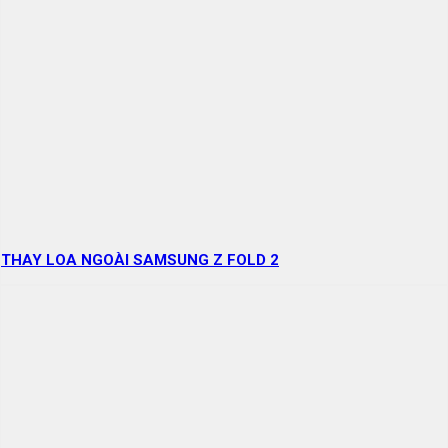
THAY LOA NGOÀI SAMSUNG Z FOLD 2