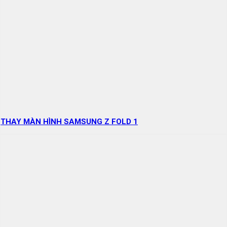
THAY MÀN HÌNH SAMSUNG Z FOLD 1