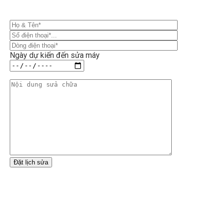
Ngày dự kiến đến sửa máy