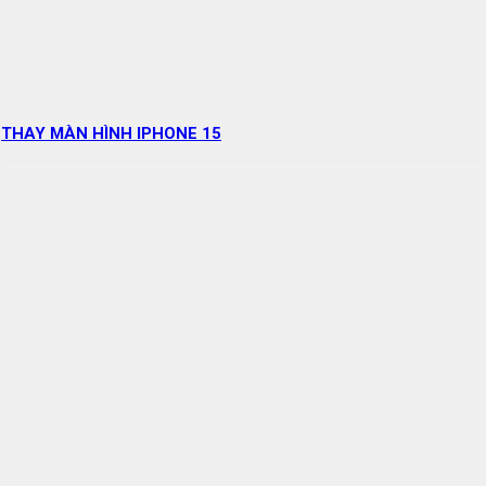
THAY MÀN HÌNH IPHONE 15