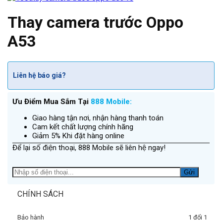
Thay camera trước Oppo
A53
Liên hệ báo giá?
Ưu Điểm Mua Sắm Tại
888 Mobile:
Giao hàng tận nơi, nhận hàng thanh toán
Cam kết chất lượng chính hãng
Giảm 5% Khi đặt hàng online
Để lại số điện thoại, 888 Mobile sẽ liên hệ ngay!
CHÍNH SÁCH
Bảo hành
1 đổi 1