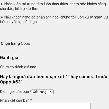
➤ Nhân viên tại trung tâm luôn thân thiện, chăm sóc khách hàng
chu đáo, hỗ trợ kịp thời.
➤ Nếu khách hàng có phản ánh nào, chúng tôi luôn xử lý ngay, ưu
tiên quyền lợi của bạn.
Chọn hãng
Oppo
Đánh giá
Chưa có đánh giá nào.
Hãy là người đầu tiên nhận xét “Thay camera trước
Oppo A53”
Đánh giá của bạn
*
Nhận xét của bạn
*