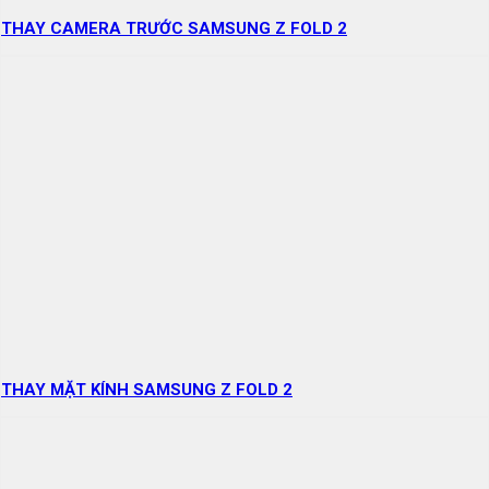
THAY CAMERA TRƯỚC SAMSUNG Z FOLD 2
THAY MẶT KÍNH SAMSUNG Z FOLD 2