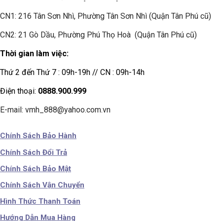
CN1:
216 Tân Sơn Nhì, Phường Tân Sơn Nhì (Quận Tân Phú cũ)
CN2: 21 Gò Dầu, Phường Phú Thọ Hoà (Quận Tân Phú cũ)
Thời gian làm việc:
Thứ 2 đến Thứ 7 : 09h-19h // CN : 09h-14h
Điện thoại:
0888.900.999
E-mail: vmh_888@yahoo.com.vn
Chính Sách Bảo Hành
Chính Sách Đổi Trả
Chính Sách Bảo Mật
Chính Sách Vận Chuyển
Hình Thức Thanh Toán
Hướng Dẫn Mua Hàng