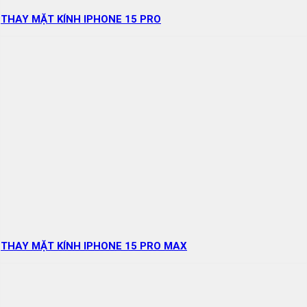
THAY MẶT KÍNH IPHONE 15 PRO
THAY MẶT KÍNH IPHONE 15 PRO MAX