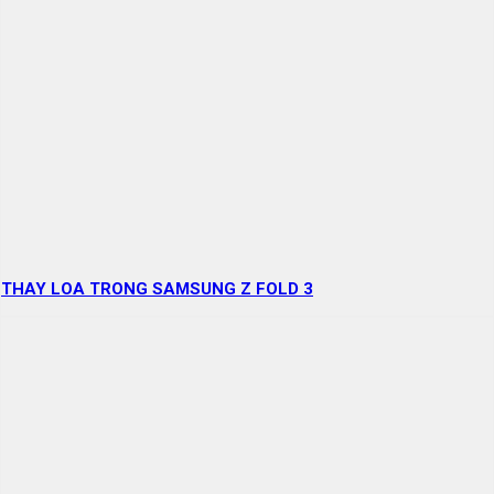
THAY LOA TRONG SAMSUNG Z FOLD 3