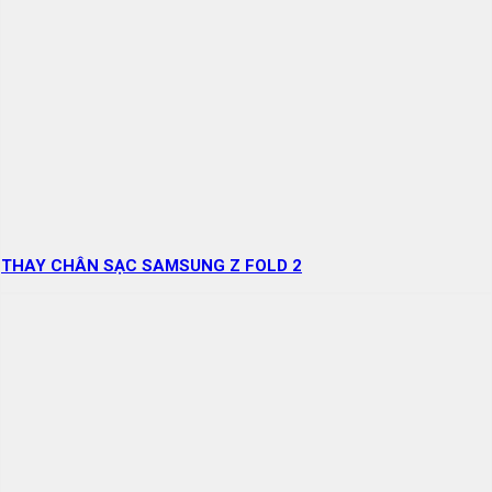
THAY CHÂN SẠC SAMSUNG Z FOLD 2