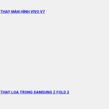
THAY MÀN HÌNH VIVO V7
THAY LOA TRONG SAMSUNG Z FOLD 2