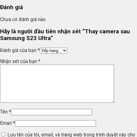
Đánh giá
Chưa có đánh giá nào.
Hãy là người đầu tiên nhận xét “Thay camera sau
Samsung S23 Ultra”
Đánh giá của bạn
*
Nhận xét của bạn
*
Tên
*
Email
*
Lưu tên của tôi, email, và trang web trong trình duyệt này cho