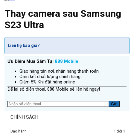
Thay camera sau Samsung
S23 Ultra
Liên hệ báo giá?
Ưu Điểm Mua Sắm Tại
888 Mobile:
Giao hàng tận nơi, nhận hàng thanh toán
Cam kết chất lượng chính hãng
Giảm 5% Khi đặt hàng online
Để lại số điện thoại, 888 Mobile sẽ liên hệ ngay!
CHÍNH SÁCH
Bảo hành
1 đổi 1