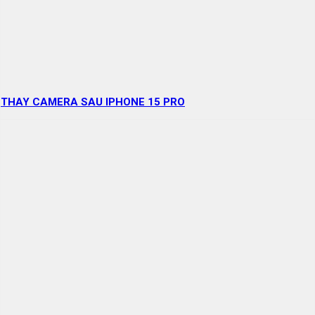
THAY CAMERA SAU IPHONE 15 PRO