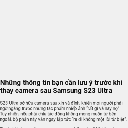
Những thông tin bạn cần lưu ý trước khi
thay camera sau Samsung S23 Ultra
S23 Ultra sở hữu camera sau xịn và đỉnh, khiến mọi người phải
ngỡ ngàng trước những tác phẩm nhiếp ảnh “rất gì và này nọ”.
Tuy nhiên, nếu phải chịu tác động không mong muốn từ bên
ngoài, bộ phận này vẫn ngay lập tức “ra đi không một lời từ biệt”.