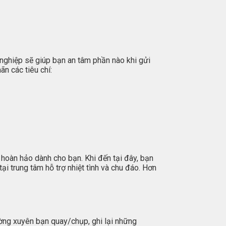
 nghiệp sẽ giúp bạn an tâm phần nào khi gửi
ãn các tiêu chí:
 hoàn hảo dành cho bạn. Khi đến tại đây, bạn
i trung tâm hỗ trợ nhiệt tình và chu đáo. Hơn
ng xuyên bạn quay/chụp, ghi lại những