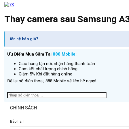
Thay camera sau Samsung A
Liên hệ báo giá?
Ưu Điểm Mua Sắm Tại
888 Mobile:
Giao hàng tận nơi, nhận hàng thanh toán
Cam kết chất lượng chính hãng
Giảm 5% Khi đặt hàng online
Để lại số điện thoại, 888 Mobile sẽ liên hệ ngay!
CHÍNH SÁCH
Bảo hành