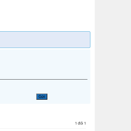
1 đổi 1