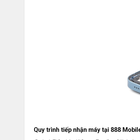
Quy trình tiếp nhận máy tại 888 Mobil