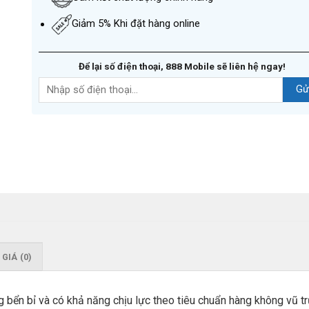
Giảm 5% Khi đặt hàng online
Để lại số điện thoại, 888 Mobile sẽ liên hệ ngay!
GIÁ (0)
g bển bỉ và có khả năng chịu lực theo tiêu chuẩn hàng không vũ t