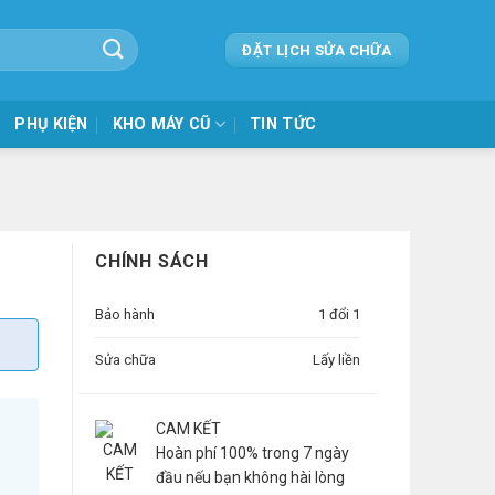
ĐẶT LỊCH SỬA CHỮA
PHỤ KIỆN
KHO MÁY CŨ
TIN TỨC
CHÍNH SÁCH
Bảo hành
1 đổi 1
Sửa chữa
Lấy liền
CAM KẾT
Hoàn phí 100% trong 7 ngày
đầu nếu bạn không hài lòng