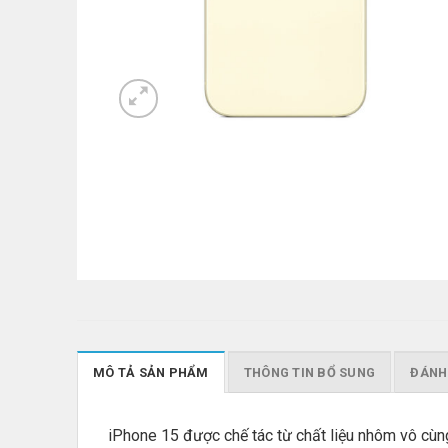
MÔ TẢ SẢN PHẨM
THÔNG TIN BỔ SUNG
ĐÁNH 
iPhone 15 được chế tác từ chất liệu nhôm vô cùn