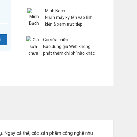
Minh Bạch
Nhận máy ký tên vào linh
kiện & xem trực tiếp
Giá sửa chữa
Báo đúng giá Web không
phát thêm chi phí nào khác
rụ. Ngay cả thế, các sản phẩm công nghệ như