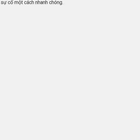
c sự cố một cách nhanh chóng.