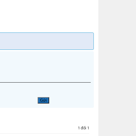
1 đổi 1