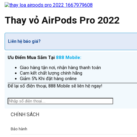
Thay vỏ AirPods Pro 2022
Liên hệ báo giá?
Ưu Điểm Mua Sắm Tại
888 Mobile:
Giao hàng tận nơi, nhận hàng thanh toán
Cam kết chất lượng chính hãng
Giảm 5% Khi đặt hàng online
Để lại số điện thoại, 888 Mobile sẽ liên hệ ngay!
CHÍNH SÁCH
Bảo hành