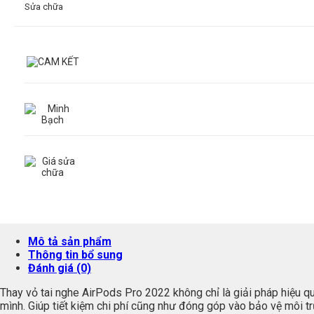
Sửa chữa
Mô tả sản phẩm
Thông tin bổ sung
Đánh giá (0)
Thay vỏ tai nghe AirPods Pro 2022 không chỉ là giải pháp hiệu 
mình. Giúp tiết kiệm chi phí cũng như đóng góp vào bảo vệ môi tr