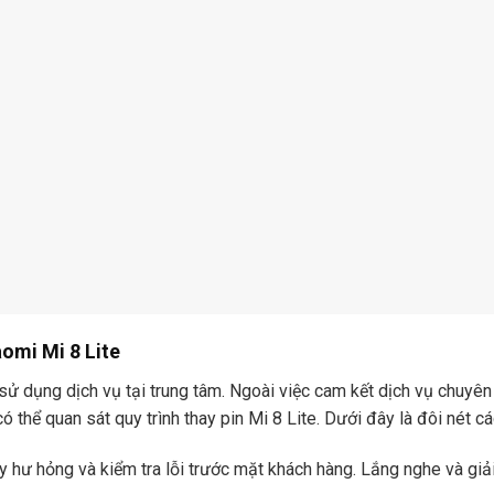
aomi Mi 8 Lite
sử dụng dịch vụ tại trung tâm. Ngoài việc cam kết dịch vụ chuyên
có thể quan sát quy trình thay pin Mi 8 Lite. Dưới đây là đôi nét 
áy hư hỏng và kiểm tra lỗi trước mặt khách hàng. Lắng nghe và gi