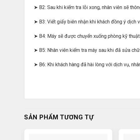
➤ B2: Sau khi kiểm tra lỗi xong, nhân viên sẽ thô
➤ B3: Viết giấy biên nhận khi khách đồng ý dịch vụ
➤ B4: Máy sẽ được chuyển xuống phòng kỹ thuật để
➤ B5: Nhân viên kiểm tra máy sau khi đã sửa chữa 
➤ B6: Khi khách hàng đã hài lòng với dịch vụ, nhân
SẢN PHẨM TƯƠNG TỰ