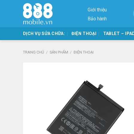
Skip
Giới thiệu
to
content
Bảo hành
DỊCH VỤ SỬA CHỮA:
ĐIỆN THOẠI
TABLET – IPA
TRANG CHỦ
/
SẢN PHẨM
/
ĐIỆN THOẠI