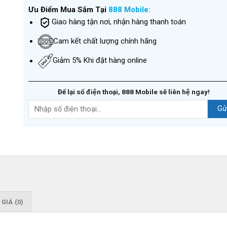
Ưu Điểm Mua Sắm Tại
888 Mobile:
Giao hàng tận nơi, nhận hàng thanh toán
Cam kết chất lượng chính hãng
Giảm 5% Khi đặt hàng online
Để lại số điện thoại, 888 Mobile sẽ liên hệ ngay!
GIÁ (0)