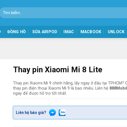
Tìm
kiếm:
D
ĐỒNG HỒ
SỬA AIRPOD
IMAC
MACBOOK
UNLOCK
Thay pin Xiaomi Mi 8 Lite
Thay pin Xiaomi Mi 9 chính hãng, lấy ngay ở đâu tại TPHCM? 
thay pin điện thoại Xiaomi Mi 9 là bao nhiêu. Liên hệ
888Mobi
ngay để được hỗ trợ tốt nhất.
Liên hệ báo giá?