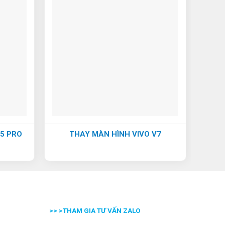
15 PRO
THAY MÀN HÌNH VIVO V7
>> >
THAM GIA TƯ VẤN ZALO