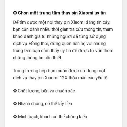
✪ Chọn một trung tâm thay pin Xiaomi uy tín
Để tìm được một nơi thay pin Xiaomi đáng tin cậy,
bạn cần dành nhiều thời gian tra cứu thông tin, tham
khảo đánh giá từ những người đã từng sử dụng
dịch vụ. Đồng thời, đừng quên liên hệ với những
trung tâm bạn cảm thấy uy tín để được tư vấn thêm
những thông tin cần thiết.
Trong trường hợp bạn muốn được sử dụng một
dịch vụ thay pin Xiaomi 12X thỏa mãn các yếu tố:
✿
Chất lượng, bền và chuẩn xác.
✿
Nhanh chóng, có thể lấy liền.
✿
Minh bạch, khách có thể chứng kiến.