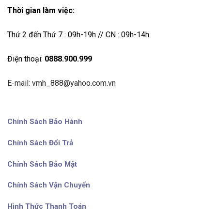
Thời gian làm việc:
Thứ 2 đến Thứ 7 : 09h-19h // CN : 09h-14h
Điện thoại:
0888.900.999
E-mail: vmh_888@yahoo.com.vn
Chính Sách Bảo Hành
Chính Sách Đổi Trả
Chính Sách Bảo Mật
Chính Sách Vận Chuyển
Hình Thức Thanh Toán