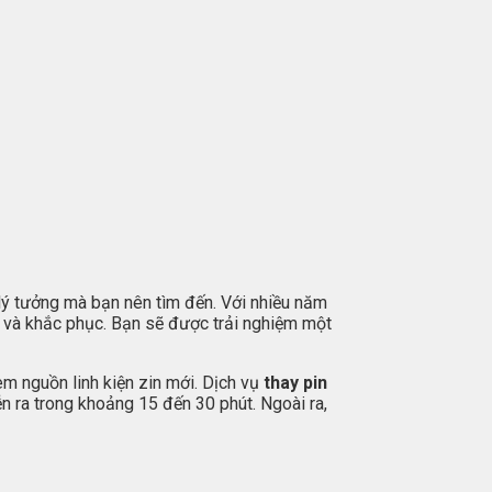
ỉ lý tưởng mà bạn nên tìm đến. Với nhiều năm
trợ và khắc phục. Bạn sẽ được trải nghiệm một
kèm nguồn linh kiện zin mới. Dịch vụ
thay pin
ễn ra trong khoảng 15 đến 30 phút. Ngoài ra,