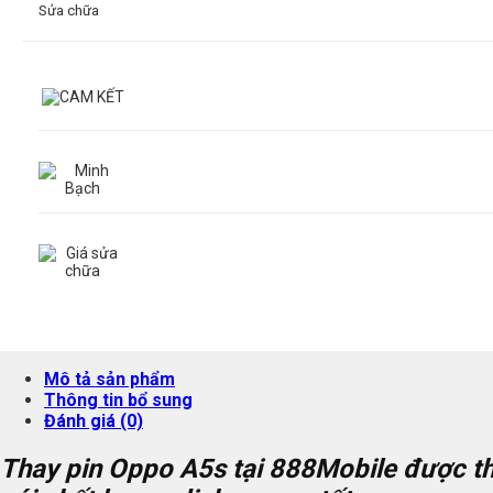
Sửa chữa
Mô tả sản phẩm
Thông tin bổ sung
Đánh giá (0)
Thay pin Oppo A5s tại
888Mobile
được th