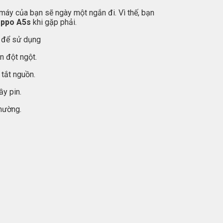
 máy của bạn sẽ ngày một ngắn đi. Vì thế, bạn
Oppo A5s
khi gặp phải.
y để sử dụng
n đột ngột.
 tắt nguồn.
y pin.
thường.