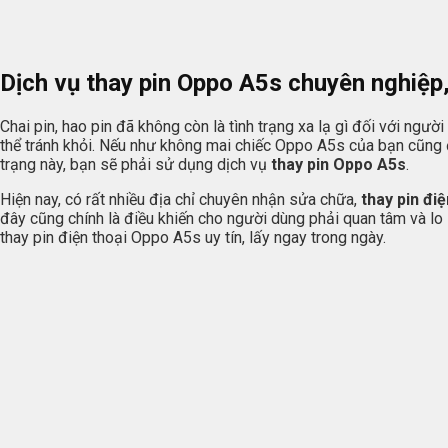
Dịch vụ thay pin Oppo A5s chuyên nghiệp,
Chai pin, hao pin đã không còn là tình trạng xa lạ gì đối với ng
thể tránh khỏi. Nếu như không mai chiếc Oppo A5s của bạn cũng đa
trạng này, bạn sẽ phải sử dụng dịch vụ
thay pin Oppo A5s
.
Hiện nay, có rất nhiều địa chỉ chuyên nhận sửa chữa,
thay pin đi
đây cũng chính là điều khiến cho người dùng phải quan tâm và lo 
thay pin điện thoại Oppo A5s uy tín, lấy ngay trong ngày.