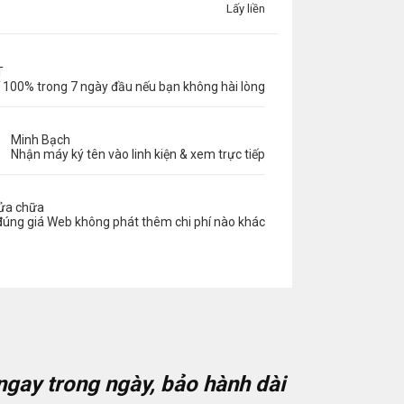
Lấy liền
T
 100% trong 7 ngày đầu nếu bạn không hài lòng
Minh Bạch
Nhận máy ký tên vào linh kiện & xem trực tiếp
sửa chữa
đúng giá Web không phát thêm chi phí nào khác
ngay trong ngày, bảo hành dài