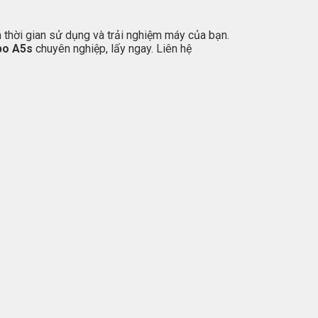
thời gian sử dụng và trải nghiệm máy của bạn.
po A5s
chuyên nghiệp, lấy ngay. Liên hệ