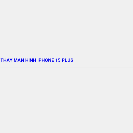
THAY MÀN HÌNH IPHONE 15 PLUS