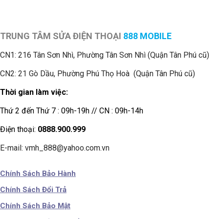
TRUNG TÂM SỬA ĐIỆN THOẠI
888 MOBILE
CN1:
216 Tân Sơn Nhì, Phường Tân Sơn Nhì (Quận Tân Phú cũ)
CN2: 21 Gò Dầu, Phường Phú Thọ Hoà (Quận Tân Phú cũ)
Thời gian làm việc:
Thứ 2 đến Thứ 7 : 09h-19h // CN : 09h-14h
Điện thoại:
0888.900.999
E-mail: vmh_888@yahoo.com.vn
Chính Sách Bảo Hành
Chính Sách Đổi Trả
Chính Sách Bảo Mật