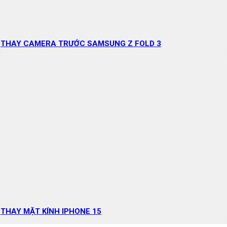
THAY CAMERA TRƯỚC SAMSUNG Z FOLD 3
THAY MẶT KÍNH IPHONE 15