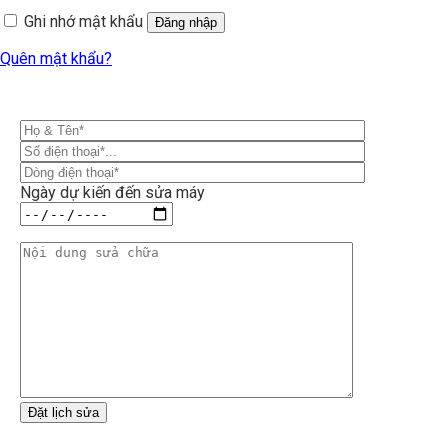
Ghi nhớ mật khẩu
Đăng nhập
Quên mật khẩu?
Ngày dự kiến đến sửa máy