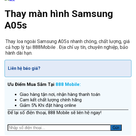
Thay màn hình Samsung
A05s
Thay loa ngoài Samsung A05s nhanh chóng, chất lượng, giá
cả hợp lý tại 888Mobile . Địa chỉ uy tín, chuyên nghiệp, bảo
hành dài hạn.
Liên hệ báo giá?
Ưu Điểm Mua Sắm Tại
888 Mobile:
Giao hàng tận nơi, nhận hàng thanh toán
Cam kết chất lượng chính hãng
Giảm 5% Khi đặt hàng online
Để lại số điện thoại, 888 Mobile sẽ liên hệ ngay!