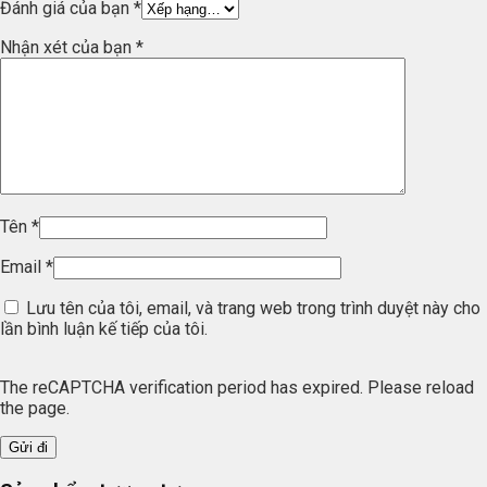
Đánh giá của bạn
*
Nhận xét của bạn
*
Tên
*
Email
*
Lưu tên của tôi, email, và trang web trong trình duyệt này cho
lần bình luận kế tiếp của tôi.
The reCAPTCHA verification period has expired. Please reload
the page.