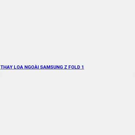
THAY LOA NGOÀI SAMSUNG Z FOLD 1