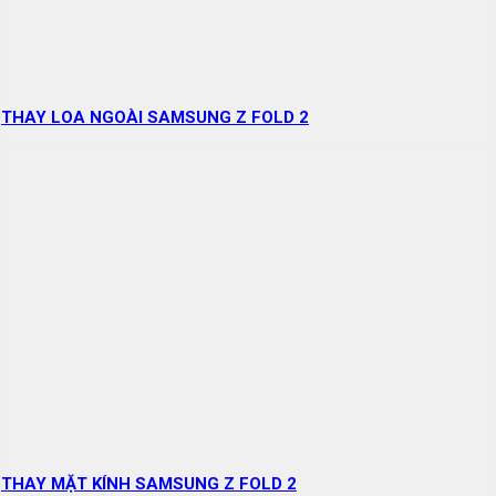
THAY LOA NGOÀI SAMSUNG Z FOLD 2
THAY MẶT KÍNH SAMSUNG Z FOLD 2