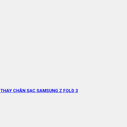
THAY CHÂN SẠC SAMSUNG Z FOLD 3