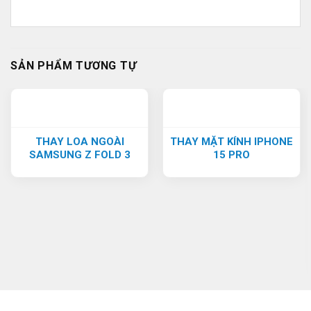
SẢN PHẨM TƯƠNG TỰ
THAY LOA NGOÀI
THAY MẶT KÍNH IPHONE
SAMSUNG Z FOLD 3
15 PRO