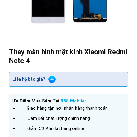
Thay màn hình mặt kính Xiaomi Redmi
Note 4
Liên hệ báo giá?
Ưu Điểm Mua Sắm Tại
888 Mobile:
Giao hàng tận nơi, nhận hàng thanh toán
Cam kết chất lượng chính hãng
Giảm 5% Khi đặt hàng online