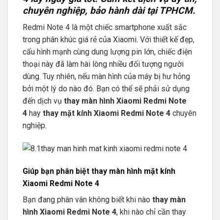
chuyên nghiệp, bảo hành dài tại TPHCM.
Redmi Note 4 là một chiếc smartphone xuất sắc
trong phân khúc giá rẻ của Xiaomi. Với thiết kế đẹp,
cấu hình mạnh cùng dung lượng pin lớn, chiếc điện
thoại này đã làm hài lòng nhiều đối tượng người
dùng. Tuy nhiên, nếu màn hình của máy bị hư hỏng
bởi một lý do nào đó. Bạn có thể sẽ phải sử dụng
đến dịch vụ
thay màn hình Xiaomi Redmi Note
4
hay
thay mặt kính Xiaomi Redmi Note 4
chuyên
nghiệp.
Giúp bạn phân biệt thay màn hình mặt kính
Xiaomi Redmi Note 4
Bạn đang phân vân không biết khi nào
thay màn
hình Xiaomi Redmi Note 4
, khi nào chỉ cần thay