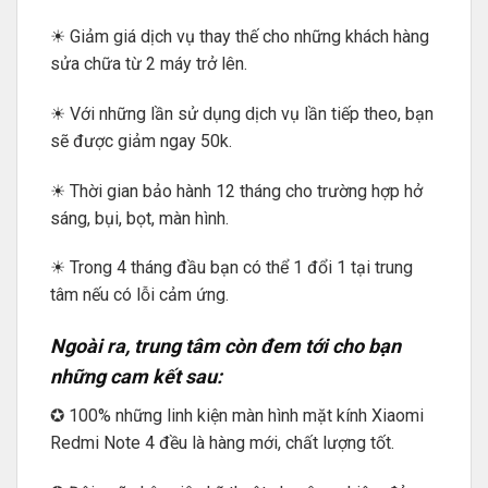
☀ Giảm giá dịch vụ thay thế cho những khách hàng
sửa chữa từ 2 máy trở lên.
☀ Với những lần sử dụng dịch vụ lần tiếp theo, bạn
sẽ được giảm ngay 50k.
☀ Thời gian bảo hành 12 tháng cho trường hợp hở
sáng, bụi, bọt, màn hình.
☀ Trong 4 tháng đầu bạn có thể 1 đổi 1 tại trung
tâm nếu có lỗi cảm ứng.
Ngoài ra, trung tâm còn đem tới cho bạn
những cam kết sau:
✪ 100% những linh kiện màn hình mặt kính Xiaomi
Redmi Note 4 đều là hàng mới, chất lượng tốt.